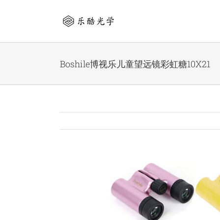
Skip
to
content
Boshile博视乐儿童望远镜彩虹糖10X21
View
Larger
Image