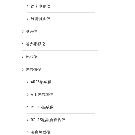
徕卡测距仪
维特测距仪
测速仪
激光夜视仪
热成像
热成像仪
ARES热成像
ATN热成像仪
ROLES热成像
ROLES热融合夜视仪
海康热成像