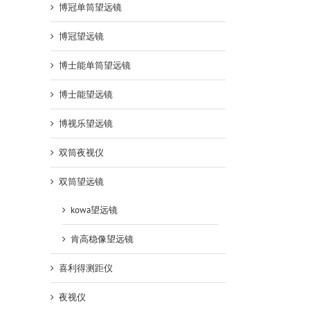
博冠单筒望远镜
博冠望远镜
博士能单筒望远镜
博士能望远镜
博视乐望远镜
双筒夜视仪
双筒望远镜
kowa望远镜
肯高稳像望远镜
喜利得测距仪
夜视仪