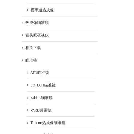
视宇通热成像
热成像瞄准镜
猫头鹰夜视仪
相关下载
瞄准镜
ATN瞄准镜
EOTECH瞄准镜
kahles瞄准镜
PARD普雷德
Trijicon热成像瞄准镜