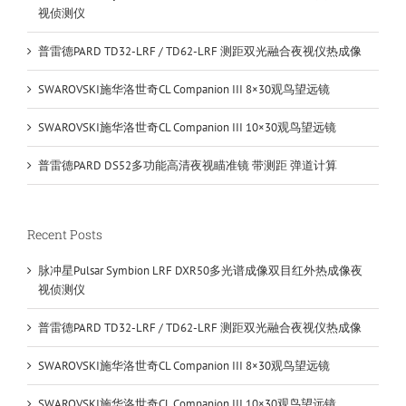
视侦测仪
普雷德PARD TD32-LRF / TD62-LRF 测距双光融合夜视仪热成像
SWAROVSKI施华洛世奇CL Companion III 8×30观鸟望远镜
SWAROVSKI施华洛世奇CL Companion III 10×30观鸟望远镜
普雷德PARD DS52多功能高清夜视瞄准镜 带测距 弹道计算
Recent Posts
脉冲星Pulsar Symbion LRF DXR50多光谱成像双目红外热成像夜
视侦测仪
普雷德PARD TD32-LRF / TD62-LRF 测距双光融合夜视仪热成像
SWAROVSKI施华洛世奇CL Companion III 8×30观鸟望远镜
SWAROVSKI施华洛世奇CL Companion III 10×30观鸟望远镜