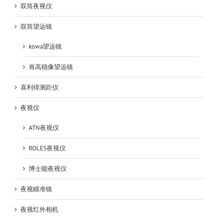
双筒夜视仪
双筒望远镜
kowa望远镜
肯高稳像望远镜
喜利得测距仪
夜视仪
ATN夜视仪
ROLES夜视仪
博士能夜视仪
夜视瞄准镜
夜视红外相机