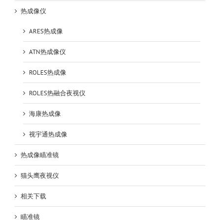
热成像仪
ARES热成像
ATN热成像仪
ROLES热成像
ROLES热融合夜视仪
海康热成像
视宇通热成像
热成像瞄准镜
猫头鹰夜视仪
相关下载
瞄准镜