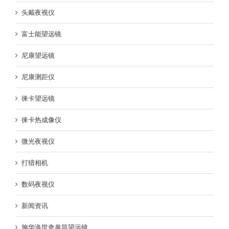
头戴夜视仪
富士能望远镜
尼康望远镜
尼康测距仪
徕卡望远镜
徕卡热成像仪
微光夜视仪
打猎相机
数码夜视仪
新闻资讯
施华洛世奇单筒望远镜