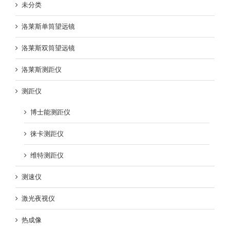
未分类
洛莱斯单筒望远镜
洛莱斯双筒望远镜
洛莱斯测距仪
测距仪
博士能测距仪
徕卡测距仪
维特测距仪
测速仪
激光夜视仪
热成像