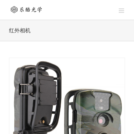
Skip
to
content
红外相机