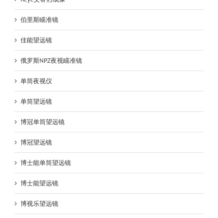
伯里斯瞄准镜
佳能望远镜
俄罗斯NPZ夜视瞄准镜
单筒夜视仪
单筒望远镜
博冠单筒望远镜
博冠望远镜
博士能单筒望远镜
博士能望远镜
博视乐望远镜