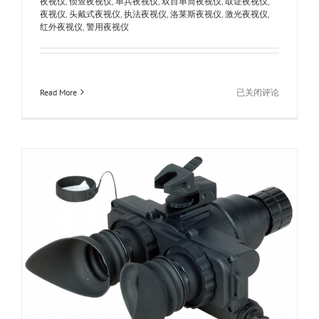
夜视仪
,
侦查夜视仪
,
单兵夜视仪
,
双目单筒夜视仪
,
取证夜视仪
,
夜视仪
,
头戴式夜视仪
,
执法夜视仪
,
洛莱斯夜视仪
,
激光夜视仪
,
红外夜视仪
,
警用夜视仪
ROLES
Read More
已关闭评论
洛
莱
斯
NVG-
9-
2
二
代
+
增
强
型
双
目
单