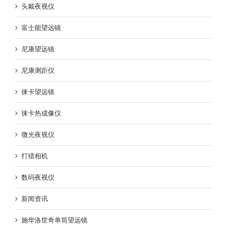
头戴夜视仪
富士能望远镜
尼康望远镜
尼康测距仪
徕卡望远镜
徕卡热成像仪
微光夜视仪
打猎相机
数码夜视仪
新闻资讯
施华洛世奇单筒望远镜