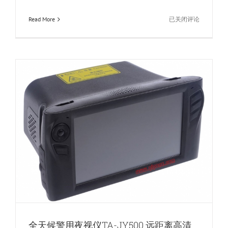
视
仪
日
Read More
已关闭评论
NV-
夜
550B
两
高
用
清
高
大
倍
屏
远
幕
程
升
摄
级
录
款
夜
视
仪
WG500B
高
清
大
屏
3.6-
10.8×31
全天候警用夜视仪TA-JY500 远距离高清