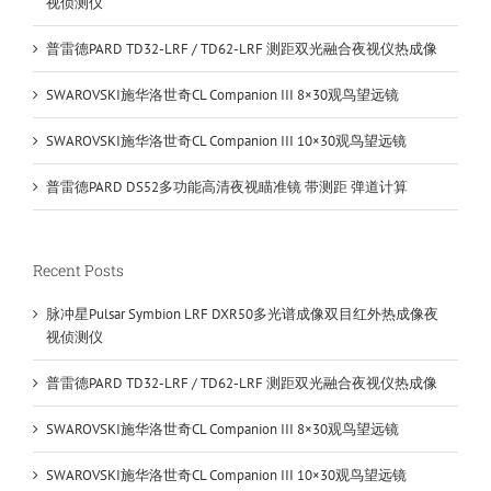
视侦测仪
普雷德PARD TD32-LRF / TD62-LRF 测距双光融合夜视仪热成像
SWAROVSKI施华洛世奇CL Companion III 8×30观鸟望远镜
SWAROVSKI施华洛世奇CL Companion III 10×30观鸟望远镜
普雷德PARD DS52多功能高清夜视瞄准镜 带测距 弹道计算
Recent Posts
脉冲星Pulsar Symbion LRF DXR50多光谱成像双目红外热成像夜
视侦测仪
普雷德PARD TD32-LRF / TD62-LRF 测距双光融合夜视仪热成像
SWAROVSKI施华洛世奇CL Companion III 8×30观鸟望远镜
SWAROVSKI施华洛世奇CL Companion III 10×30观鸟望远镜