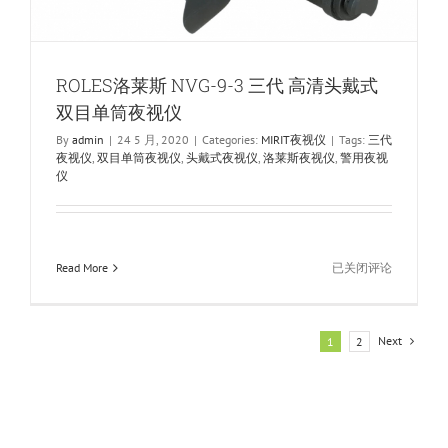
筒
夜
视
仪
ROLES洛莱斯 NVG-9-3 三代 高清头戴式
双目单筒夜视仪
By
admin
|
24 5 月, 2020
|
Categories:
MIRIT夜视仪
|
Tags:
三代
夜视仪
,
双目单筒夜视仪
,
头戴式夜视仪
,
洛莱斯夜视仪
,
警用夜视
仪
ROLES
Read More
已关闭评论
洛
莱
斯
Next
1
2
NVG-
9-
3
三
代
高