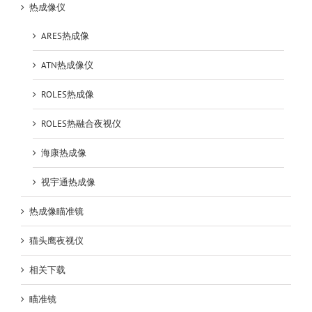
热成像仪
ARES热成像
ATN热成像仪
ROLES热成像
ROLES热融合夜视仪
海康热成像
视宇通热成像
热成像瞄准镜
猫头鹰夜视仪
相关下载
瞄准镜