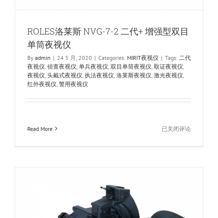
视
仪
ROLES洛莱斯 NVG-7-2 二代+ 增强型双目
单筒夜视仪
By
admin
|
24 5 月, 2020
|
Categories:
MIRIT夜视仪
|
Tags:
二代
夜视仪
,
侦查夜视仪
,
单兵夜视仪
,
双目单筒夜视仪
,
取证夜视仪
,
夜视仪
,
头戴式夜视仪
,
执法夜视仪
,
洛莱斯夜视仪
,
激光夜视仪
,
红外夜视仪
,
警用夜视仪
ROLES
Read More
已关闭评论
洛
莱
斯
NVG-
7-
2
二
代
+