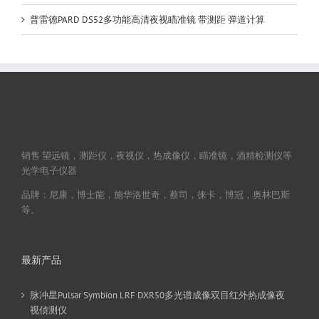
普雷德PARD DS52多功能高清夜视瞄准镜 带测距 弹道计算
销售 望远镜，测距仪，夜视仪，热成像仪，瞄准镜，酒精检测仪等
光学电子仪器
品牌：尼康，博士能，施华洛世奇，蔡司，徕卡，博冠，奥林巴斯
等。
最新产品
脉冲星Pulsar Symbion LRF DXR50多光谱成像双目红外热成像夜
视侦测仪