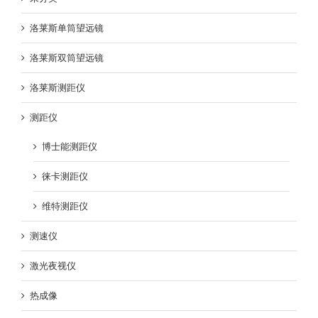
洛莱斯单筒望远镜
洛莱斯双筒望远镜
洛莱斯测距仪
测距仪
博士能测距仪
徕卡测距仪
维特测距仪
测速仪
激光夜视仪
热成像