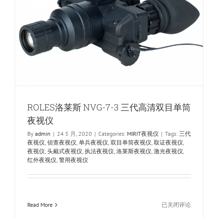
增
强
型
双
目
单
筒
夜
视
仪
ROLES洛莱斯 NVG-7-3 三代高清双目单筒
夜视仪
By
admin
|
24 5 月, 2020
|
Categories:
MIRIT夜视仪
|
Tags:
三代
夜视仪
,
侦查夜视仪
,
单兵夜视仪
,
双目单筒夜视仪
,
取证夜视仪
,
夜视仪
,
头戴式夜视仪
,
执法夜视仪
,
洛莱斯夜视仪
,
激光夜视仪
,
红外夜视仪
,
警用夜视仪
ROLES
Read More
已关闭评论
洛