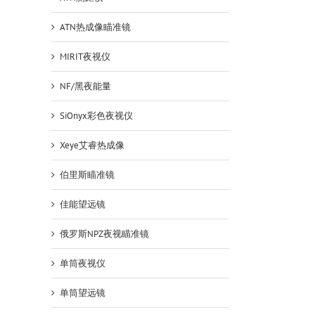
ATN热成像瞄准镜
MIRIT夜视仪
NF/黑夜能量
SiOnyx彩色夜视仪
Xeye艾睿热成像
伯里斯瞄准镜
佳能望远镜
俄罗斯NPZ夜视瞄准镜
单筒夜视仪
单筒望远镜