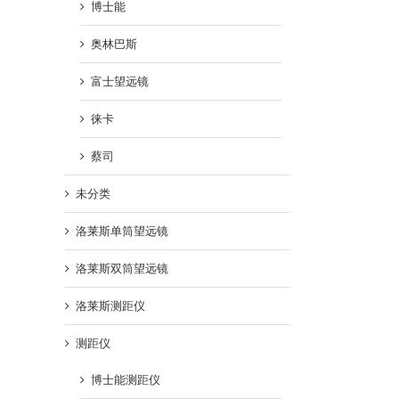
博士能
奥林巴斯
富士望远镜
徕卡
蔡司
未分类
洛莱斯单筒望远镜
洛莱斯双筒望远镜
洛莱斯测距仪
测距仪
博士能测距仪