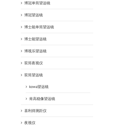
博冠单筒望远镜
博冠望远镜
博士能单筒望远镜
博士能望远镜
博视乐望远镜
双筒夜视仪
双筒望远镜
kowa望远镜
肯高稳像望远镜
喜利得测距仪
夜视仪