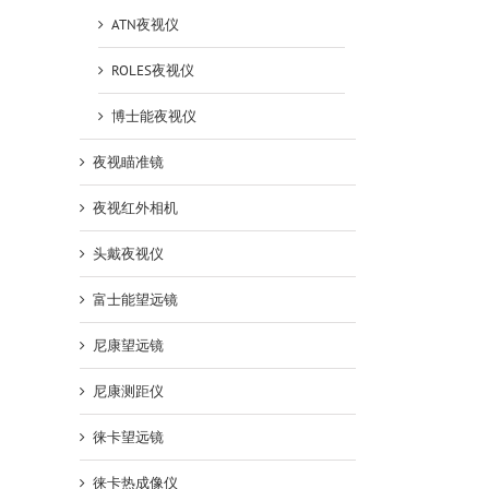
ATN夜视仪
ROLES夜视仪
博士能夜视仪
夜视瞄准镜
夜视红外相机
头戴夜视仪
富士能望远镜
尼康望远镜
尼康测距仪
徕卡望远镜
徕卡热成像仪