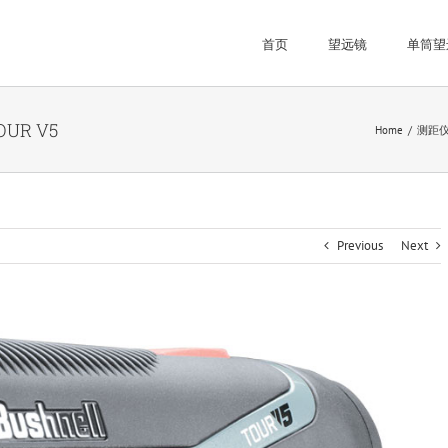
首页
望远镜
单筒望
UR V5
Home
测距
Previous
Next