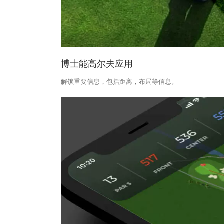
博士能高尔夫应用
解锁重要信息，包括距离，布局等信息。