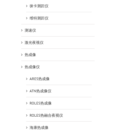
徕卡测距仪
维特测距仪
测速仪
激光夜视仪
热成像
热成像仪
ARES热成像
ATN热成像仪
ROLES热成像
ROLES热融合夜视仪
海康热成像