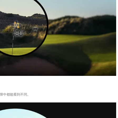
障中都能看到不同。