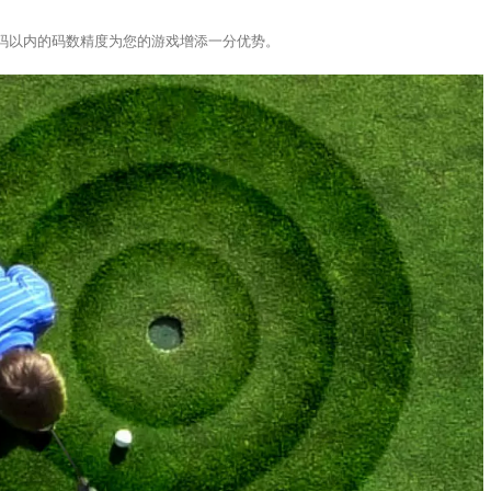
以1码以内的码数精度为您的游戏增添一分优势。