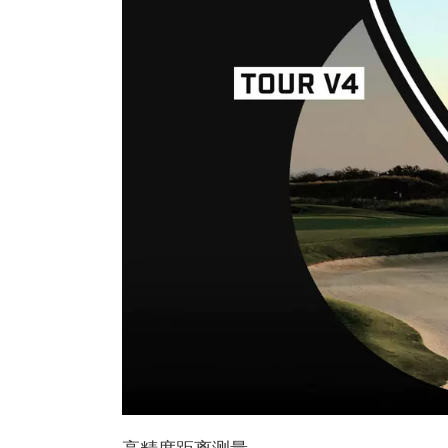
高精度距离测量