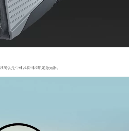
以确认是否可以看到和锁定激光器。