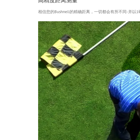
相信您的Bushnell的精确距离，一切都会有所不同-并