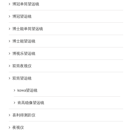
博冠单筒望远镜
博冠望远镜
博士能单筒望远镜
博士能望远镜
博视乐望远镜
双筒夜视仪
双筒望远镜
kowa望远镜
肯高稳像望远镜
喜利得测距仪
夜视仪