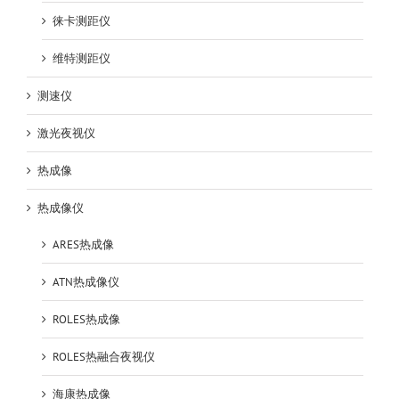
徕卡测距仪
维特测距仪
测速仪
激光夜视仪
热成像
热成像仪
ARES热成像
ATN热成像仪
ROLES热成像
ROLES热融合夜视仪
海康热成像