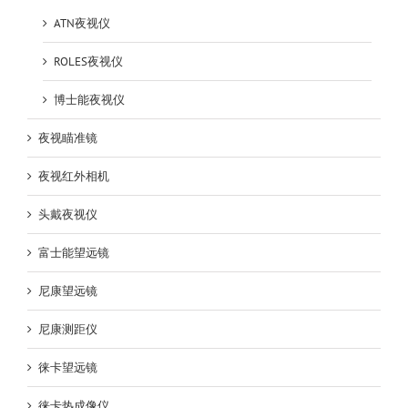
ATN夜视仪
ROLES夜视仪
博士能夜视仪
夜视瞄准镜
夜视红外相机
头戴夜视仪
富士能望远镜
尼康望远镜
尼康测距仪
徕卡望远镜
徕卡热成像仪