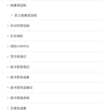
稳像望远镜
富士稳像望远镜
米尔特望远镜
红外相机
维特/VORTEX
育空夜视仪
脉冲星夜视仪
脉冲星热成像
脉冲星热成像仪
脉冲星瞄准镜
艾睿热成像