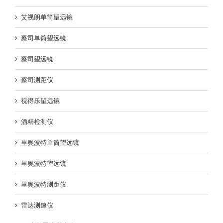
艾视朗单筒望远镜
蔡司单筒望远镜
蔡司望远镜
蔡司测距仪
视得乐望远镜
酒精检测仪
里奥波特单筒望远镜
里奥波特望远镜
里奥波特测距仪
雷达测速仪