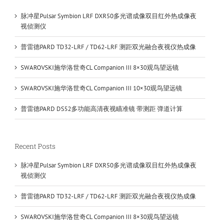
脉冲星Pulsar Symbion LRF DXR50多光谱成像双目红外热成像夜
视侦测仪
普雷德PARD TD32-LRF / TD62-LRF 测距双光融合夜视仪热成像
SWAROVSKI施华洛世奇CL Companion III 8×30观鸟望远镜
SWAROVSKI施华洛世奇CL Companion III 10×30观鸟望远镜
普雷德PARD DS52多功能高清夜视瞄准镜 带测距 弹道计算
Recent Posts
脉冲星Pulsar Symbion LRF DXR50多光谱成像双目红外热成像夜
视侦测仪
普雷德PARD TD32-LRF / TD62-LRF 测距双光融合夜视仪热成像
SWAROVSKI施华洛世奇CL Companion III 8×30观鸟望远镜