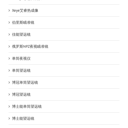
Xeye艾睿热成像
伯里斯瞄准镜
佳能望远镜
俄罗斯NPZ夜视瞄准镜
单筒夜视仪
单筒望远镜
博冠单筒望远镜
博冠望远镜
博士能单筒望远镜
博士能望远镜