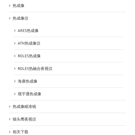
热成像
热成像仪
ARES热成像
ATN热成像仪
ROLES热成像
ROLES热融合夜视仪
海康热成像
视宇通热成像
热成像瞄准镜
猫头鹰夜视仪
相关下载