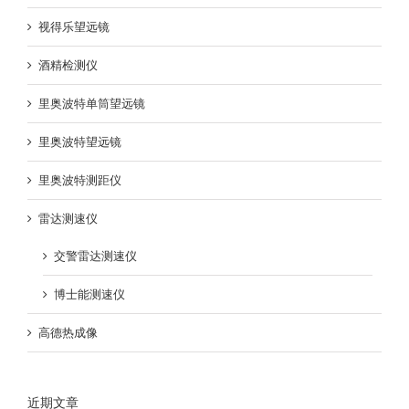
视得乐望远镜
酒精检测仪
里奥波特单筒望远镜
里奥波特望远镜
里奥波特测距仪
雷达测速仪
交警雷达测速仪
博士能测速仪
高德热成像
近期文章