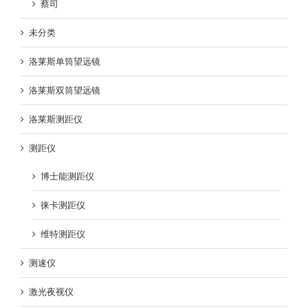
蔡司
未分类
洛莱斯单筒望远镜
洛莱斯双筒望远镜
洛莱斯测距仪
测距仪
博士能测距仪
徕卡测距仪
维特测距仪
测速仪
激光夜视仪