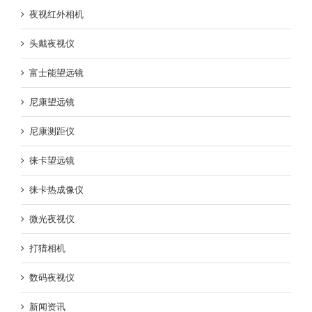
夜视红外相机
头戴夜视仪
富士能望远镜
尼康望远镜
尼康测距仪
徕卡望远镜
徕卡热成像仪
微光夜视仪
打猎相机
数码夜视仪
新闻资讯