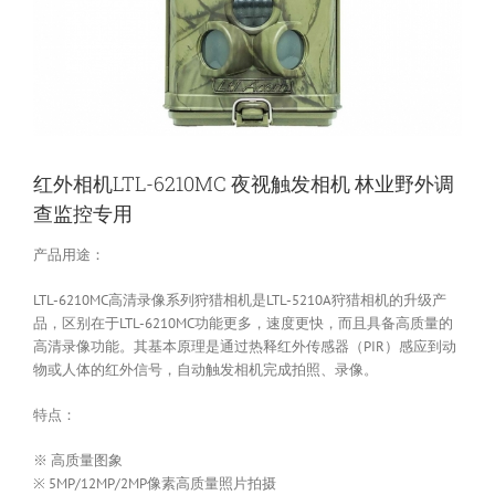
红外相机LTL-6210MC 夜视触发相机 林业野外调
查监控专用
产品用途：
LTL-6210MC高清录像系列狩猎相机是LTL-5210A狩猎相机的升级产
品，区别在于LTL-6210MC功能更多，速度更快，而且具备高质量的
高清录像功能。其基本原理是通过热释红外传感器（PIR）感应到动
物或人体的红外信号，自动触发相机完成拍照、录像。
特点：
※ 高质量图象
※ 5MP/12MP/2MP像素高质量照片拍摄