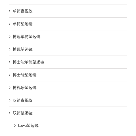
单筒夜视仪
单筒望远镜
博冠单筒望远镜
博冠望远镜
博士能单筒望远镜
博士能望远镜
博视乐望远镜
双筒夜视仪
双筒望远镜
kowa望远镜