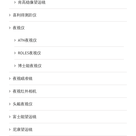
肯高稳像望远镜
喜利得测距仪
夜视仪
ATN夜视仪
ROLES夜视仪
博士能夜视仪
夜视瞄准镜
夜视红外相机
头戴夜视仪
富士能望远镜
尼康望远镜