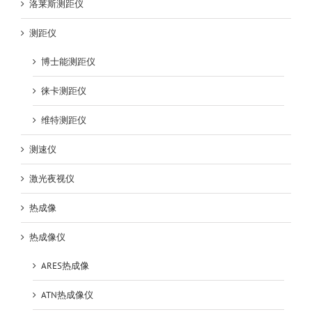
洛莱斯测距仪
测距仪
博士能测距仪
徕卡测距仪
维特测距仪
测速仪
激光夜视仪
热成像
热成像仪
ARES热成像
ATN热成像仪