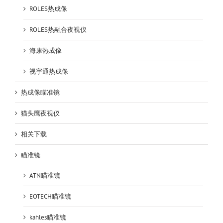
ROLES热成像
ROLES热融合夜视仪
海康热成像
视宇通热成像
热成像瞄准镜
猫头鹰夜视仪
相关下载
瞄准镜
ATN瞄准镜
EOTECH瞄准镜
kahles瞄准镜