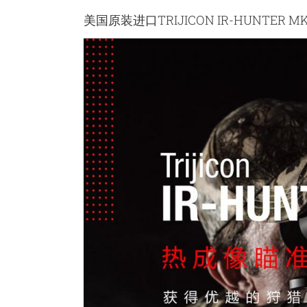
美国原装进口TRIJICON IR-HUNTER M