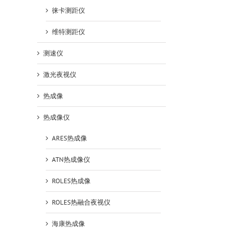
徕卡测距仪
维特测距仪
测速仪
激光夜视仪
热成像
热成像仪
ARES热成像
ATN热成像仪
ROLES热成像
ROLES热融合夜视仪
海康热成像