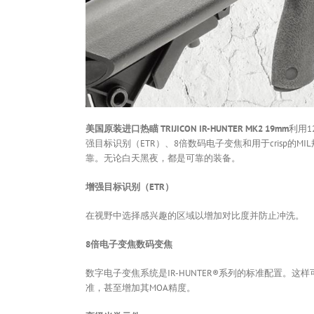
美国原装进口热瞄 TRIJICON IR-HUNTER MK2 19mm
利用1
强目标识别（ETR）、8倍数码电子变焦和用于crisp的
靠。无论白天黑夜，都是可靠的装备。
增强目标识别（ETR）
在视野中选择感兴趣的区域以增加对比度并防止冲洗。
8倍电子变焦数码变焦
数字电子变焦系统是IR-HUNTER®系列的标准配置
准，甚至增加其MOA精度。