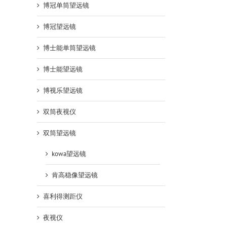
博冠单筒望远镜
博冠望远镜
博士能单筒望远镜
博士能望远镜
博视乐望远镜
双筒夜视仪
双筒望远镜
kowa望远镜
肯高稳像望远镜
喜利得测距仪
夜视仪