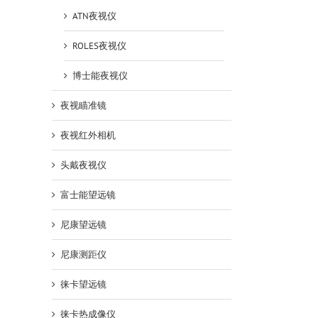
ATN夜视仪
ROLES夜视仪
博士能夜视仪
夜视瞄准镜
夜视红外相机
头戴夜视仪
富士能望远镜
尼康望远镜
尼康测距仪
徕卡望远镜
徕卡热成像仪