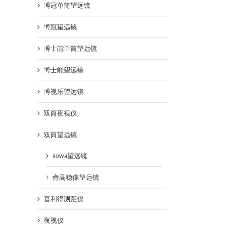
博冠单筒望远镜
博冠望远镜
博士能单筒望远镜
博士能望远镜
博视乐望远镜
双筒夜视仪
双筒望远镜
kowa望远镜
肯高稳像望远镜
喜利得测距仪
夜视仪