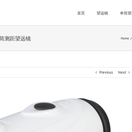
首页
望远镜
单筒望
 单筒测距望远镜
Home
Previous
Next