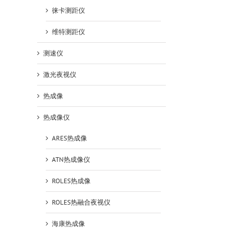
徕卡测距仪
维特测距仪
测速仪
激光夜视仪
热成像
热成像仪
ARES热成像
ATN热成像仪
ROLES热成像
ROLES热融合夜视仪
海康热成像