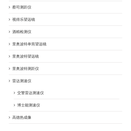
蔡司测距仪
视得乐望远镜
酒精检测仪
里奥波特单筒望远镜
里奥波特望远镜
里奥波特测距仪
雷达测速仪
交警雷达测速仪
博士能测速仪
高德热成像