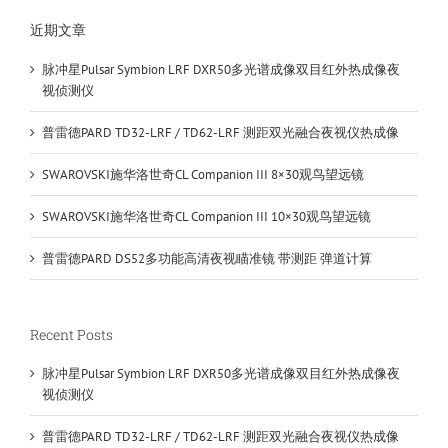
近期文章
脉冲星Pulsar Symbion LRF DXR50多光谱成像双目红外热成像夜
视侦测仪
普雷德PARD TD32-LRF / TD62-LRF 测距双光融合夜视仪热成像
SWAROVSKI施华洛世奇CL Companion III 8×30观鸟望远镜
SWAROVSKI施华洛世奇CL Companion III 10×30观鸟望远镜
普雷德PARD DS52多功能高清夜视瞄准镜 带测距 弹道计算
Recent Posts
脉冲星Pulsar Symbion LRF DXR50多光谱成像双目红外热成像夜
视侦测仪
普雷德PARD TD32-LRF / TD62-LRF 测距双光融合夜视仪热成像