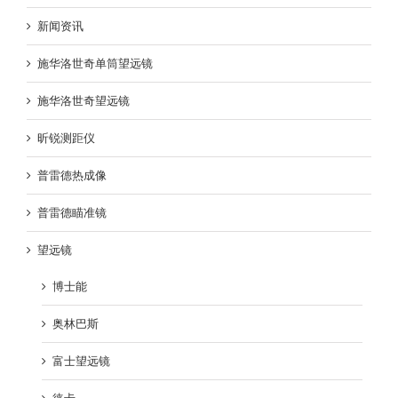
新闻资讯
施华洛世奇单筒望远镜
施华洛世奇望远镜
昕锐测距仪
普雷德热成像
普雷德瞄准镜
望远镜
博士能
奥林巴斯
富士望远镜