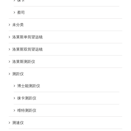
徕卡
蔡司
未分类
洛莱斯单筒望远镜
洛莱斯双筒望远镜
洛莱斯测距仪
测距仪
博士能测距仪
徕卡测距仪
维特测距仪
测速仪