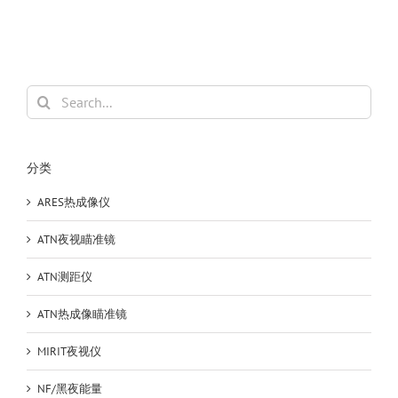
Search
for:
分类
ARES热成像仪
ATN夜视瞄准镜
ATN测距仪
ATN热成像瞄准镜
MIRIT夜视仪
NF/黑夜能量