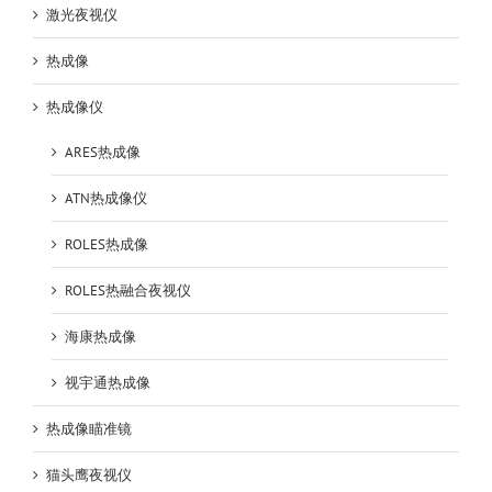
激光夜视仪
热成像
热成像仪
ARES热成像
ATN热成像仪
ROLES热成像
ROLES热融合夜视仪
海康热成像
视宇通热成像
热成像瞄准镜
猫头鹰夜视仪