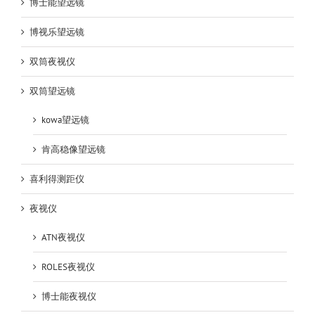
博士能望远镜
博视乐望远镜
双筒夜视仪
双筒望远镜
kowa望远镜
肯高稳像望远镜
喜利得测距仪
夜视仪
ATN夜视仪
ROLES夜视仪
博士能夜视仪