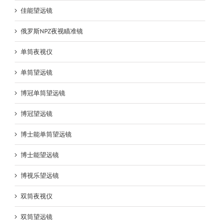
佳能望远镜
俄罗斯NPZ夜视瞄准镜
单筒夜视仪
单筒望远镜
博冠单筒望远镜
博冠望远镜
博士能单筒望远镜
博士能望远镜
博视乐望远镜
双筒夜视仪
双筒望远镜