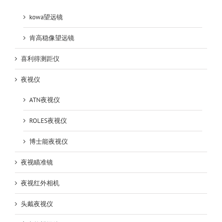
kowa望远镜
肯高稳像望远镜
喜利得测距仪
夜视仪
ATN夜视仪
ROLES夜视仪
博士能夜视仪
夜视瞄准镜
夜视红外相机
头戴夜视仪