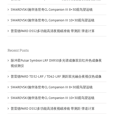
SWAROVSKI施华洛世奇CL Companion III 8×30观鸟望远镜
SWAROVSKI施华洛世奇CL Companion III 10×30观鸟望远镜
普雷德PARD DS52多功能高清夜视瞄准镜 带测距 弹道计算
Recent Posts
脉冲星Pulsar Symbion LRF DXR50多光谱成像双目红外热成像夜
视侦测仪
普雷德PARD TD32-LRF / TD62-LRF 测距双光融合夜视仪热成像
SWAROVSKI施华洛世奇CL Companion III 8×30观鸟望远镜
SWAROVSKI施华洛世奇CL Companion III 10×30观鸟望远镜
普雷德PARD DS52多功能高清夜视瞄准镜 带测距 弹道计算