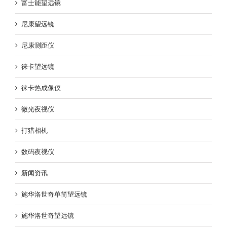
富士能望远镜
尼康望远镜
尼康测距仪
徕卡望远镜
徕卡热成像仪
微光夜视仪
打猎相机
数码夜视仪
新闻资讯
施华洛世奇单筒望远镜
施华洛世奇望远镜