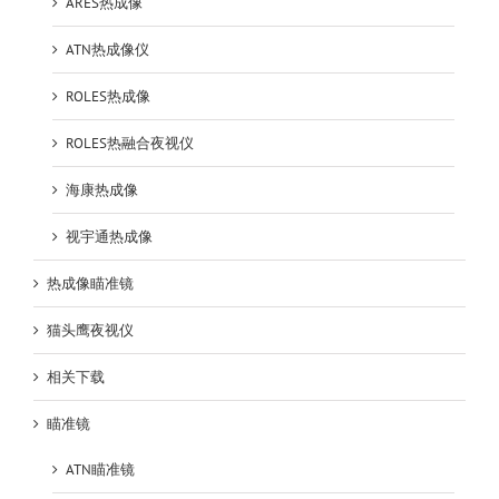
ARES热成像
ATN热成像仪
ROLES热成像
ROLES热融合夜视仪
海康热成像
视宇通热成像
热成像瞄准镜
猫头鹰夜视仪
相关下载
瞄准镜
ATN瞄准镜