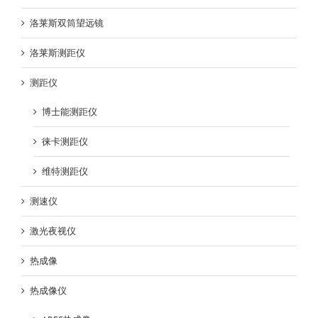
洛莱斯双筒望远镜
洛莱斯测距仪
测距仪
博士能测距仪
徕卡测距仪
维特测距仪
测速仪
激光夜视仪
热成像
热成像仪