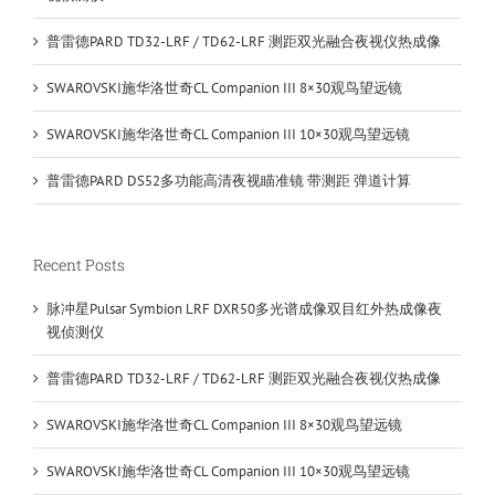
普雷德PARD TD32-LRF / TD62-LRF 测距双光融合夜视仪热成像
SWAROVSKI施华洛世奇CL Companion III 8×30观鸟望远镜
SWAROVSKI施华洛世奇CL Companion III 10×30观鸟望远镜
普雷德PARD DS52多功能高清夜视瞄准镜 带测距 弹道计算
Recent Posts
脉冲星Pulsar Symbion LRF DXR50多光谱成像双目红外热成像夜
视侦测仪
普雷德PARD TD32-LRF / TD62-LRF 测距双光融合夜视仪热成像
SWAROVSKI施华洛世奇CL Companion III 8×30观鸟望远镜
SWAROVSKI施华洛世奇CL Companion III 10×30观鸟望远镜