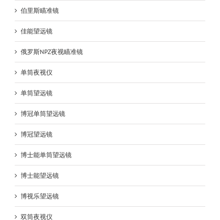
伯里斯瞄准镜
佳能望远镜
俄罗斯NPZ夜视瞄准镜
单筒夜视仪
单筒望远镜
博冠单筒望远镜
博冠望远镜
博士能单筒望远镜
博士能望远镜
博视乐望远镜
双筒夜视仪