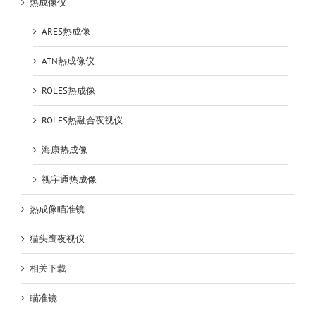
热成像仪
ARES热成像
ATN热成像仪
ROLES热成像
ROLES热融合夜视仪
海康热成像
视宇通热成像
热成像瞄准镜
猫头鹰夜视仪
相关下载
瞄准镜