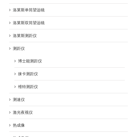
洛莱斯单筒望远镜
洛莱斯双筒望远镜
洛莱斯测距仪
测距仪
博士能测距仪
徕卡测距仪
维特测距仪
测速仪
激光夜视仪
热成像