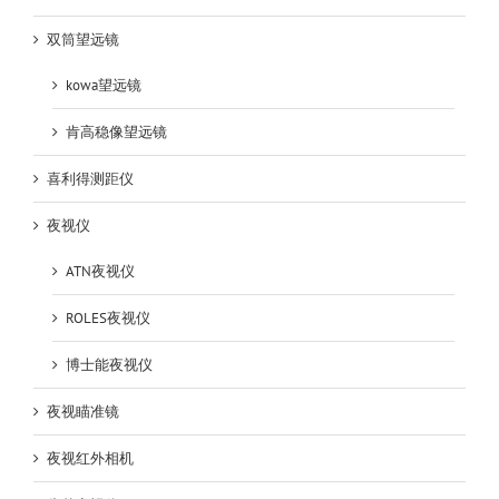
双筒望远镜
kowa望远镜
肯高稳像望远镜
喜利得测距仪
夜视仪
ATN夜视仪
ROLES夜视仪
博士能夜视仪
夜视瞄准镜
夜视红外相机