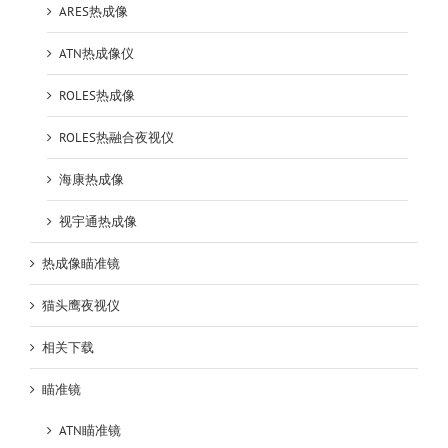
ARES热成像
ATN热成像仪
ROLES热成像
ROLES热融合夜视仪
海康热成像
视宇通热成像
热成像瞄准镜
猫头鹰夜视仪
相关下载
瞄准镜
ATN瞄准镜