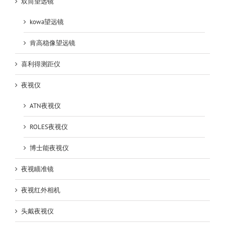
双筒望远镜
kowa望远镜
肯高稳像望远镜
喜利得测距仪
夜视仪
ATN夜视仪
ROLES夜视仪
博士能夜视仪
夜视瞄准镜
夜视红外相机
头戴夜视仪