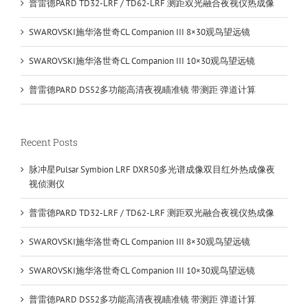
普雷德PARD TD32-LRF / TD62-LRF 测距双光融合夜视仪热成像
SWAROVSKI施华洛世奇CL Companion III 8×30观鸟望远镜
SWAROVSKI施华洛世奇CL Companion III 10×30观鸟望远镜
普雷德PARD DS52多功能高清夜视瞄准镜 带测距 弹道计算
Recent Posts
脉冲星Pulsar Symbion LRF DXR50多光谱成像双目红外热成像夜
视侦测仪
普雷德PARD TD32-LRF / TD62-LRF 测距双光融合夜视仪热成像
SWAROVSKI施华洛世奇CL Companion III 8×30观鸟望远镜
SWAROVSKI施华洛世奇CL Companion III 10×30观鸟望远镜
普雷德PARD DS52多功能高清夜视瞄准镜 带测距 弹道计算