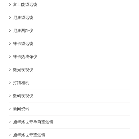
富士能望远镜
尼康望远镜
尼康测距仪
徕卡望远镜
徕卡热成像仪
微光夜视仪
打猎相机
数码夜视仪
新闻资讯
施华洛世奇单筒望远镜
施华洛世奇望远镜