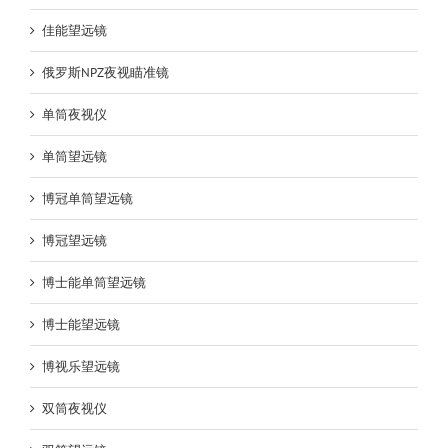
佳能望远镜
俄罗斯NPZ夜视瞄准镜
单筒夜视仪
单筒望远镜
博冠单筒望远镜
博冠望远镜
博士能单筒望远镜
博士能望远镜
博视乐望远镜
双筒夜视仪