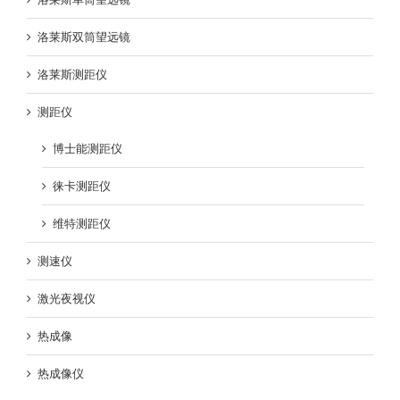
洛莱斯双筒望远镜
洛莱斯测距仪
测距仪
博士能测距仪
徕卡测距仪
维特测距仪
测速仪
激光夜视仪
热成像
热成像仪