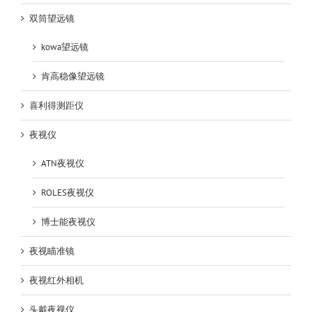
双筒望远镜
kowa望远镜
肯高稳像望远镜
喜利得测距仪
夜视仪
ATN夜视仪
ROLES夜视仪
博士能夜视仪
夜视瞄准镜
夜视红外相机
头戴夜视仪