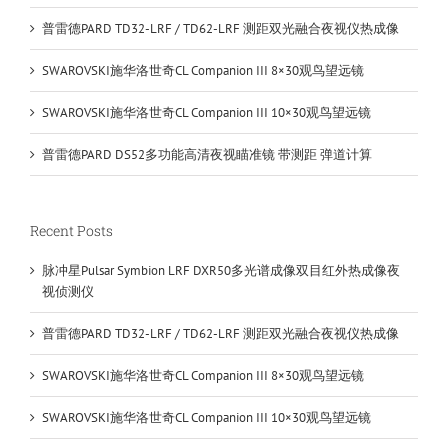
普雷德PARD TD32-LRF / TD62-LRF 测距双光融合夜视仪热成像
SWAROVSKI施华洛世奇CL Companion III 8×30观鸟望远镜
SWAROVSKI施华洛世奇CL Companion III 10×30观鸟望远镜
普雷德PARD DS52多功能高清夜视瞄准镜 带测距 弹道计算
Recent Posts
脉冲星Pulsar Symbion LRF DXR50多光谱成像双目红外热成像夜
视侦测仪
普雷德PARD TD32-LRF / TD62-LRF 测距双光融合夜视仪热成像
SWAROVSKI施华洛世奇CL Companion III 8×30观鸟望远镜
SWAROVSKI施华洛世奇CL Companion III 10×30观鸟望远镜