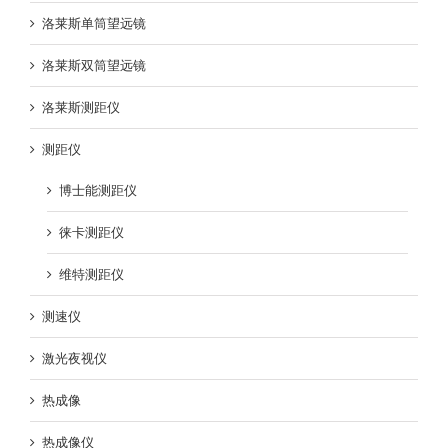
洛莱斯单筒望远镜
洛莱斯双筒望远镜
洛莱斯测距仪
测距仪
博士能测距仪
徕卡测距仪
维特测距仪
测速仪
激光夜视仪
热成像
热成像仪