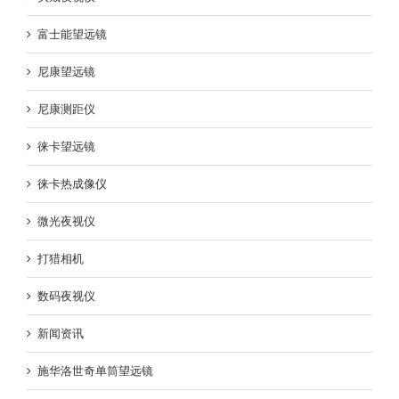
富士能望远镜
尼康望远镜
尼康测距仪
徕卡望远镜
徕卡热成像仪
微光夜视仪
打猎相机
数码夜视仪
新闻资讯
施华洛世奇单筒望远镜