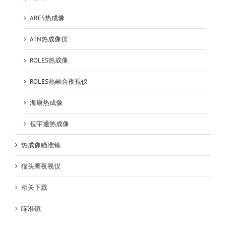
ARES热成像
ATN热成像仪
ROLES热成像
ROLES热融合夜视仪
海康热成像
视宇通热成像
热成像瞄准镜
猫头鹰夜视仪
相关下载
瞄准镜