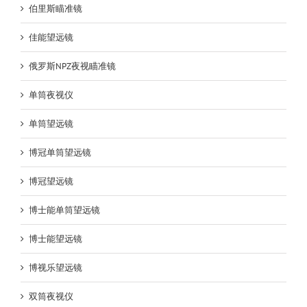
伯里斯瞄准镜
佳能望远镜
俄罗斯NPZ夜视瞄准镜
单筒夜视仪
单筒望远镜
博冠单筒望远镜
博冠望远镜
博士能单筒望远镜
博士能望远镜
博视乐望远镜
双筒夜视仪