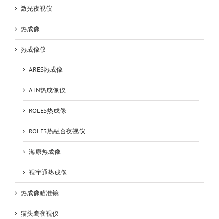
激光夜视仪
热成像
热成像仪
ARES热成像
ATN热成像仪
ROLES热成像
ROLES热融合夜视仪
海康热成像
视宇通热成像
热成像瞄准镜
猫头鹰夜视仪