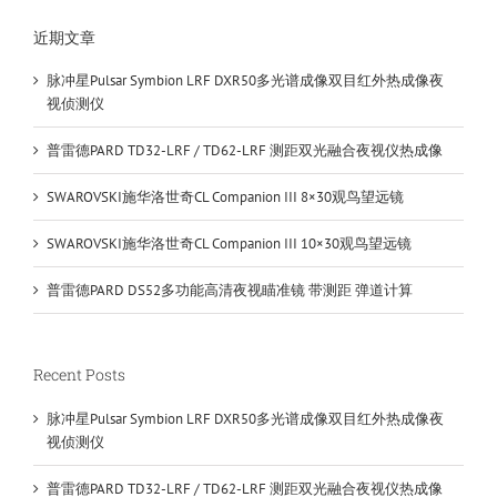
近期文章
脉冲星Pulsar Symbion LRF DXR50多光谱成像双目红外热成像夜
视侦测仪
普雷德PARD TD32-LRF / TD62-LRF 测距双光融合夜视仪热成像
SWAROVSKI施华洛世奇CL Companion III 8×30观鸟望远镜
SWAROVSKI施华洛世奇CL Companion III 10×30观鸟望远镜
普雷德PARD DS52多功能高清夜视瞄准镜 带测距 弹道计算
Recent Posts
脉冲星Pulsar Symbion LRF DXR50多光谱成像双目红外热成像夜
视侦测仪
普雷德PARD TD32-LRF / TD62-LRF 测距双光融合夜视仪热成像