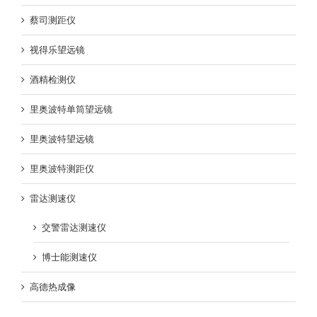
蔡司测距仪
视得乐望远镜
酒精检测仪
里奥波特单筒望远镜
里奥波特望远镜
里奥波特测距仪
雷达测速仪
交警雷达测速仪
博士能测速仪
高德热成像