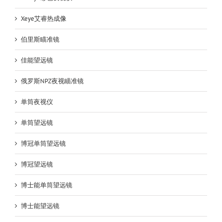
Xeye艾睿热成像
伯里斯瞄准镜
佳能望远镜
俄罗斯NPZ夜视瞄准镜
单筒夜视仪
单筒望远镜
博冠单筒望远镜
博冠望远镜
博士能单筒望远镜
博士能望远镜