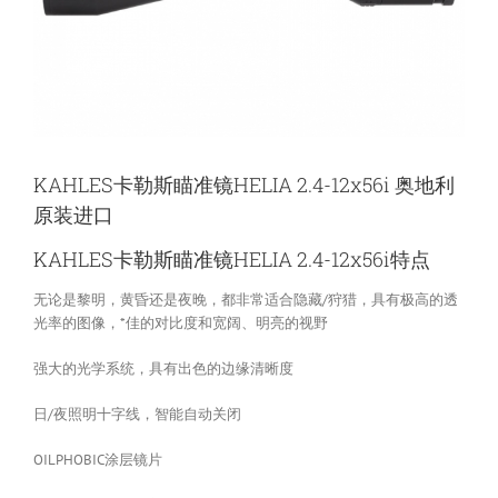
KAHLES卡勒斯瞄准镜HELIA 2.4-12x56i 奥地利
原装进口
KAHLES卡勒斯瞄准镜HELIA 2.4-12x56i特点
无论是黎明，黄昏还是夜晚，都非常适合隐藏/狩猎，具有极高的透
光率的图像，*佳的对比度和宽阔、明亮的视野
强大的光学系统，具有出色的边缘清晰度
日/夜照明十字线，智能自动关闭
OILPHOBIC涂层镜片