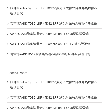
脉冲星Pulsar Symbion LRF DXR50多光谱成像双目红外热成像夜
视侦测仪
普雷德PARD TD32-LRF / TD62-LRF 测距双光融合夜视仪热成像
SWAROVSKI施华洛世奇CL Companion III 8×30观鸟望远镜
SWAROVSKI施华洛世奇CL Companion III 10×30观鸟望远镜
普雷德PARD DS52多功能高清夜视瞄准镜 带测距 弹道计算
Recent Posts
脉冲星Pulsar Symbion LRF DXR50多光谱成像双目红外热成像夜
视侦测仪
普雷德PARD TD32-LRF / TD62-LRF 测距双光融合夜视仪热成像
SWAROVSKI施华洛世奇CL Companion III 8×30观鸟望远镜