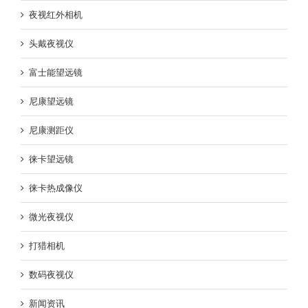
夜视红外相机
头戴夜视仪
富士能望远镜
尼康望远镜
尼康测距仪
徕卡望远镜
徕卡热成像仪
微光夜视仪
打猎相机
数码夜视仪
新闻资讯