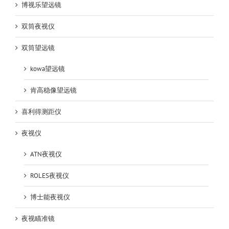
博视乐望远镜
双筒夜视仪
双筒望远镜
kowa望远镜
肯高稳像望远镜
喜利得测距仪
夜视仪
ATN夜视仪
ROLES夜视仪
博士能夜视仪
夜视瞄准镜