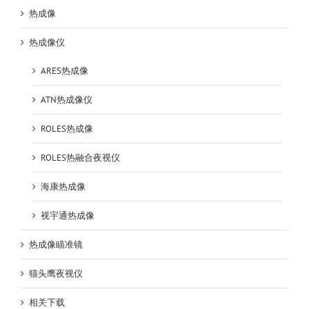
热成像
热成像仪
ARES热成像
ATN热成像仪
ROLES热成像
ROLES热融合夜视仪
海康热成像
视宇通热成像
热成像瞄准镜
猫头鹰夜视仪
相关下载