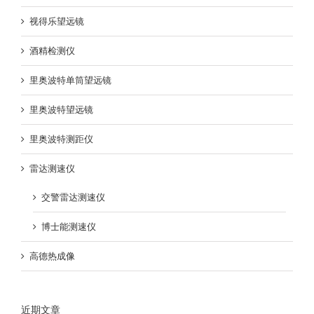
视得乐望远镜
酒精检测仪
里奥波特单筒望远镜
里奥波特望远镜
里奥波特测距仪
雷达测速仪
交警雷达测速仪
博士能测速仪
高德热成像
近期文章