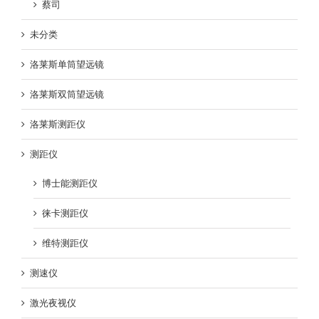
蔡司
未分类
洛莱斯单筒望远镜
洛莱斯双筒望远镜
洛莱斯测距仪
测距仪
博士能测距仪
徕卡测距仪
维特测距仪
测速仪
激光夜视仪