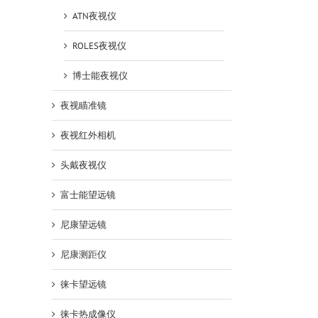
ATN夜视仪
ROLES夜视仪
博士能夜视仪
夜视瞄准镜
夜视红外相机
头戴夜视仪
富士能望远镜
尼康望远镜
尼康测距仪
徕卡望远镜
徕卡热成像仪