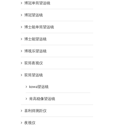
博冠单筒望远镜
博冠望远镜
博士能单筒望远镜
博士能望远镜
博视乐望远镜
双筒夜视仪
双筒望远镜
kowa望远镜
肯高稳像望远镜
喜利得测距仪
夜视仪