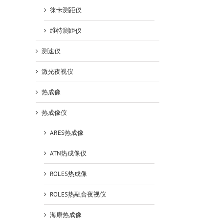
徕卡测距仪
维特测距仪
测速仪
激光夜视仪
热成像
热成像仪
ARES热成像
ATN热成像仪
ROLES热成像
ROLES热融合夜视仪
海康热成像