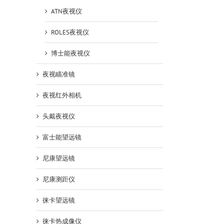
ATN夜视仪
ROLES夜视仪
博士能夜视仪
夜视瞄准镜
夜视红外相机
头戴夜视仪
富士能望远镜
尼康望远镜
尼康测距仪
徕卡望远镜
徕卡热成像仪