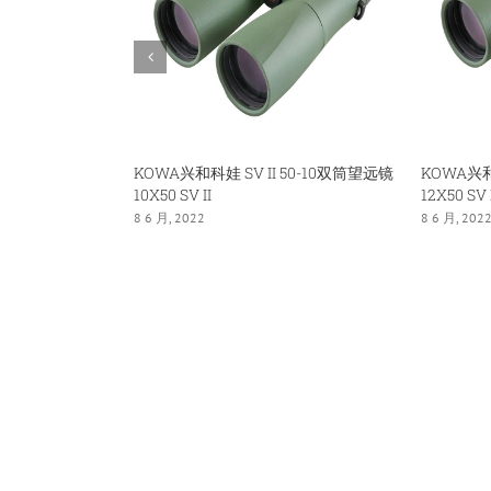
10X56
KOWA兴和科娃 SV II 50-10双筒望远镜
KOWA兴和
10X50 SV II
12X50 SV 
8 6 月, 2022
8 6 月, 202