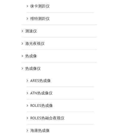
徕卡测距仪
维特测距仪
测速仪
激光夜视仪
热成像
热成像仪
ARES热成像
ATN热成像仪
ROLES热成像
ROLES热融合夜视仪
海康热成像