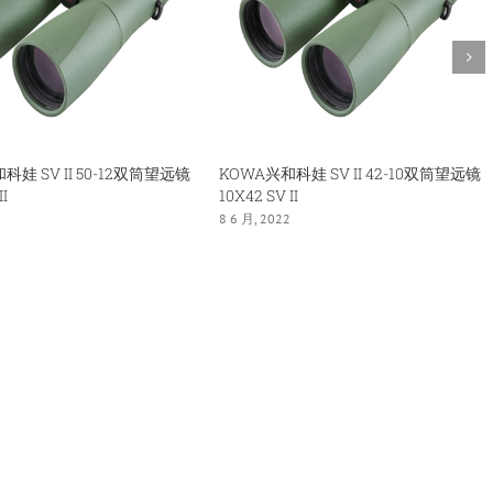
科娃 SV II 50-12双筒望远镜
KOWA兴和科娃 SV II 42-10双筒望远镜
II
10X42 SV II
2
8 6 月, 2022