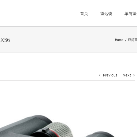
首页
望远镜
单筒望
X56
Home
双筒
Previous
Next