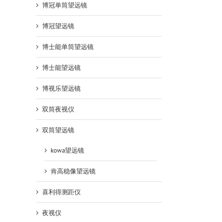
博冠单筒望远镜
博冠望远镜
博士能单筒望远镜
博士能望远镜
博视乐望远镜
双筒夜视仪
双筒望远镜
kowa望远镜
肯高稳像望远镜
喜利得测距仪
夜视仪