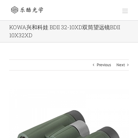
Skip
to
content
KOWA兴和科娃 BDII 32-10XD双筒望远镜BDII
10X32XD
Previous
Next
View
Larger
Image