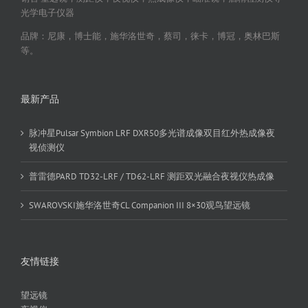
光学电子仪器
品牌：尼康，博士能，施华洛世奇，蔡司，徕卡，博冠，奥林巴斯
等。
最新产品
脉冲星Pulsar Symbion LRF DXR50多光谱成像双目红外热成像夜
视侦测仪
普雷德PARD TD32-LRF / TD62-LRF 测距双光融合夜视仪热成像
SWAROVSKI施华洛世奇CL Companion III 8×30观鸟望远镜
友情链接
望远镜