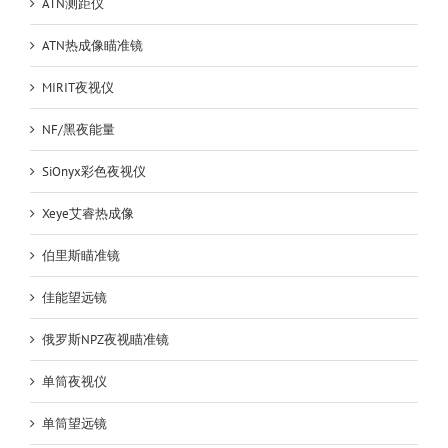
ATN测距仪
ATN热成像瞄准镜
MIRIT夜视仪
NF/黑夜能量
SiOnyx彩色夜视仪
Xeye艾睿热成像
伯里斯瞄准镜
佳能望远镜
俄罗斯NPZ夜视瞄准镜
单筒夜视仪
单筒望远镜