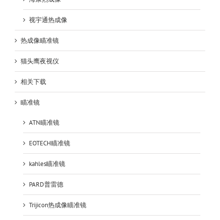
视宇通热成像
热成像瞄准镜
猫头鹰夜视仪
相关下载
瞄准镜
ATN瞄准镜
EOTECH瞄准镜
kahles瞄准镜
PARD普雷德
Trijicon热成像瞄准镜