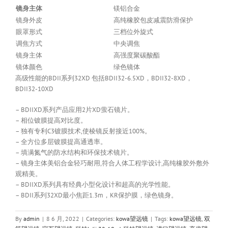
镜身主体
镁铝合金
镜身外皮
高纯橡胶包皮减震防滑保护
眼罩形式
三档位外旋式
调焦方式
中央调焦
镜身主体
高强度聚碳酸酯
镜体颜色
绿色镜体
高级性能的BDII系列32XD 包括BDII32-6.5XD，BDII32-8XD，
BDII32-10XD
– BDIIXD系列产品应用2片XD萤石镜片。
– 相位镀膜提高对比度。
– 独有专利C3镀膜技术,使棱镜反射接近100%。
– 全方位多层镀膜提高通透率。
– 填满氮气的防水结构和环保技术镜片。
– 镜身主体美铝合金轻巧耐用,符合人体工程学设计,高纯橡胶外敷外
观精美。
– BDIIXD系列具有经典小型化设计和超高的光学性能。
– BDII系列32XD最小焦距1.3m，KR保护膜，绿色镜身。
By
admin
|
8 6 月, 2022
|
Categories:
kowa望远镜
|
Tags:
kowa望远镜
,
双