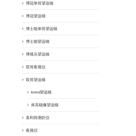
博冠单筒望远镜
博冠望远镜
博士能单筒望远镜
博士能望远镜
博视乐望远镜
双筒夜视仪
双筒望远镜
kowa望远镜
肯高稳像望远镜
喜利得测距仪
夜视仪