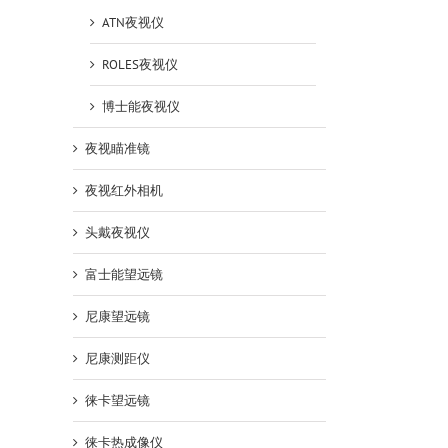
ATN夜视仪
ROLES夜视仪
博士能夜视仪
夜视瞄准镜
夜视红外相机
头戴夜视仪
富士能望远镜
尼康望远镜
尼康测距仪
徕卡望远镜
徕卡热成像仪