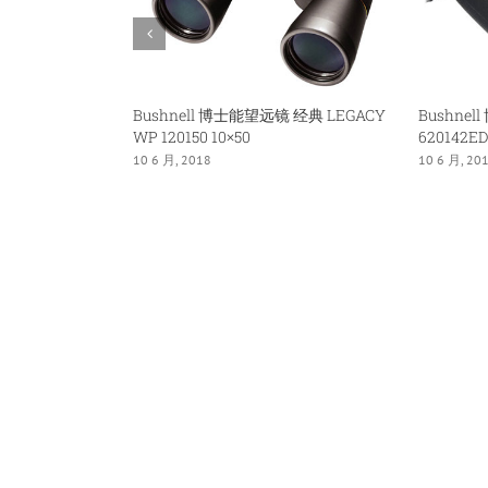
Bushnell 博士能望远镜 经典 LEGACY
Bushne
WP 120150 10×50
620142ED
10 6 月, 2018
10 6 月, 20