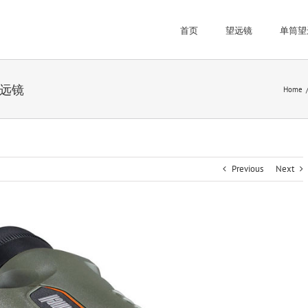
首页
望远镜
单筒望
望远镜
Home
Previous
Next