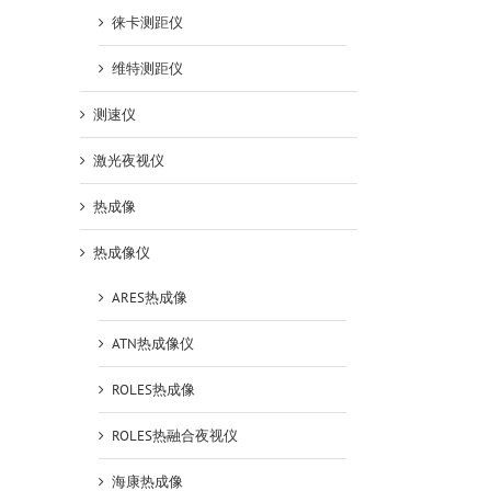
徕卡测距仪
维特测距仪
测速仪
激光夜视仪
热成像
热成像仪
ARES热成像
ATN热成像仪
ROLES热成像
ROLES热融合夜视仪
海康热成像