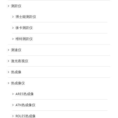
测距仪
博士能测距仪
徕卡测距仪
维特测距仪
测速仪
激光夜视仪
热成像
热成像仪
ARES热成像
ATN热成像仪
ROLES热成像