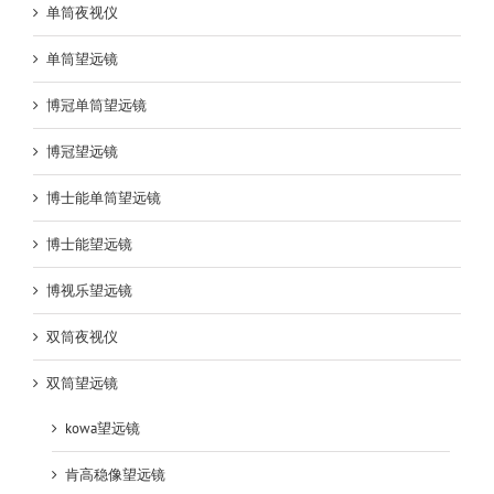
单筒夜视仪
单筒望远镜
博冠单筒望远镜
博冠望远镜
博士能单筒望远镜
博士能望远镜
博视乐望远镜
双筒夜视仪
双筒望远镜
kowa望远镜
肯高稳像望远镜