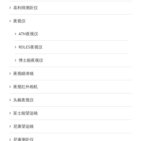
喜利得测距仪
夜视仪
ATN夜视仪
ROLES夜视仪
博士能夜视仪
夜视瞄准镜
夜视红外相机
头戴夜视仪
富士能望远镜
尼康望远镜
尼康测距仪