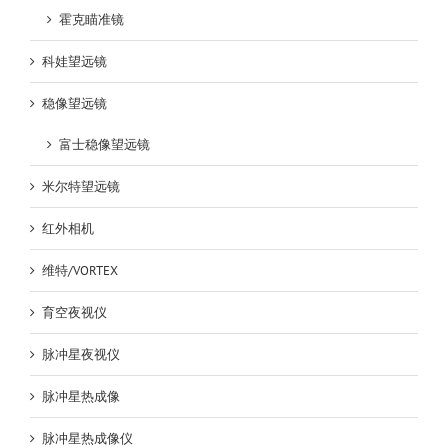
霍克瞄准镜
科娃望远镜
稳像望远镜
富士稳像望远镜
米尔特望远镜
红外相机
维特/VORTEX
育空夜视仪
脉冲星夜视仪
脉冲星热成像
脉冲星热成像仪