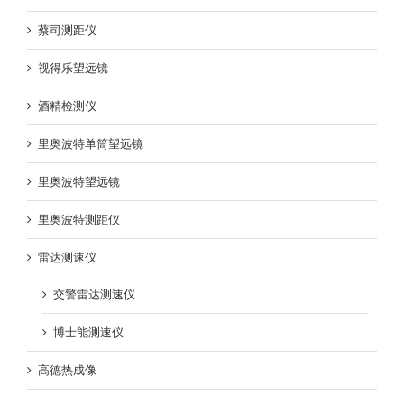
蔡司测距仪
视得乐望远镜
酒精检测仪
里奥波特单筒望远镜
里奥波特望远镜
里奥波特测距仪
雷达测速仪
交警雷达测速仪
博士能测速仪
高德热成像