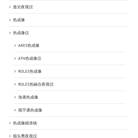
激光夜视仪
热成像
热成像仪
ARES热成像
ATN热成像仪
ROLES热成像
ROLES热融合夜视仪
海康热成像
视宇通热成像
热成像瞄准镜
猫头鹰夜视仪