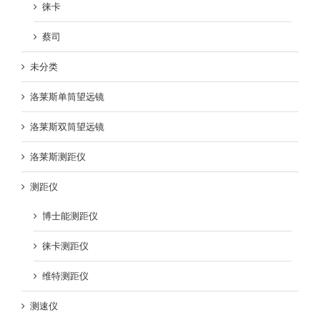
徕卡
蔡司
未分类
洛莱斯单筒望远镜
洛莱斯双筒望远镜
洛莱斯测距仪
测距仪
博士能测距仪
徕卡测距仪
维特测距仪
测速仪