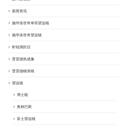
新闻资讯
施华洛世奇单筒望远镜
施华洛世奇望远镜
昕锐测距仪
普雷德热成像
普雷德瞄准镜
望远镜
博士能
奥林巴斯
富士望远镜