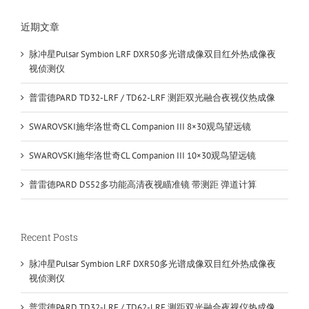
近期文章
脉冲星Pulsar Symbion LRF DXR50多光谱成像双目红外热成像夜
视侦测仪
普雷德PARD TD32-LRF / TD62-LRF 测距双光融合夜视仪热成像
SWAROVSKI施华洛世奇CL Companion III 8×30观鸟望远镜
SWAROVSKI施华洛世奇CL Companion III 10×30观鸟望远镜
普雷德PARD DS52多功能高清夜视瞄准镜 带测距 弹道计算
Recent Posts
脉冲星Pulsar Symbion LRF DXR50多光谱成像双目红外热成像夜
视侦测仪
普雷德PARD TD32-LRF / TD62-LRF 测距双光融合夜视仪热成像