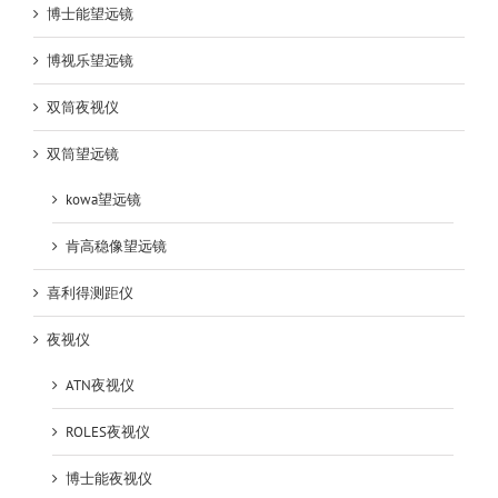
博士能望远镜
博视乐望远镜
双筒夜视仪
双筒望远镜
kowa望远镜
肯高稳像望远镜
喜利得测距仪
夜视仪
ATN夜视仪
ROLES夜视仪
博士能夜视仪