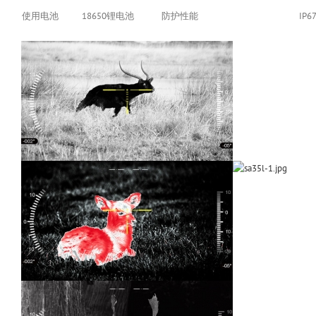
使用电池
18650锂电池
防护性能
IP6