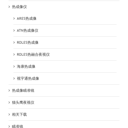
热成像仪
ARES热成像
ATN热成像仪
ROLES热成像
ROLES热融合夜视仪
海康热成像
视宇通热成像
热成像瞄准镜
猫头鹰夜视仪
相关下载
瞄准镜