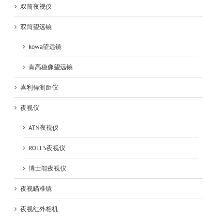
双筒夜视仪
双筒望远镜
kowa望远镜
肯高稳像望远镜
喜利得测距仪
夜视仪
ATN夜视仪
ROLES夜视仪
博士能夜视仪
夜视瞄准镜
夜视红外相机