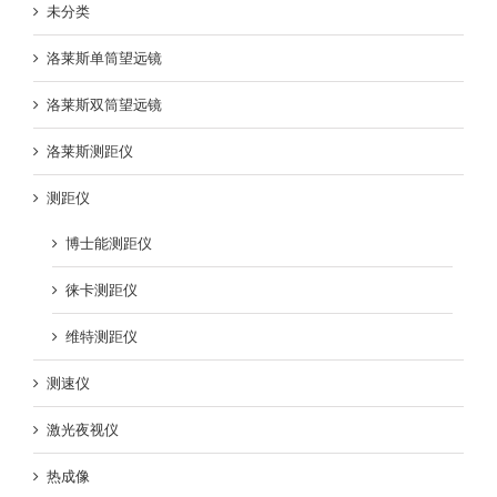
未分类
洛莱斯单筒望远镜
洛莱斯双筒望远镜
洛莱斯测距仪
测距仪
博士能测距仪
徕卡测距仪
维特测距仪
测速仪
激光夜视仪
热成像