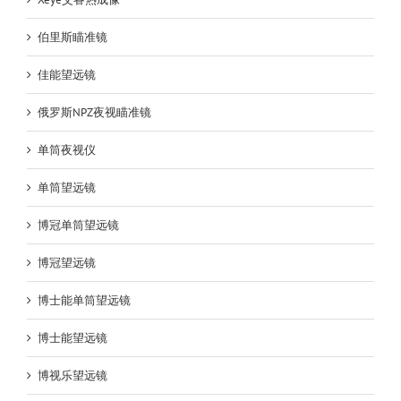
伯里斯瞄准镜
佳能望远镜
俄罗斯NPZ夜视瞄准镜
单筒夜视仪
单筒望远镜
博冠单筒望远镜
博冠望远镜
博士能单筒望远镜
博士能望远镜
博视乐望远镜