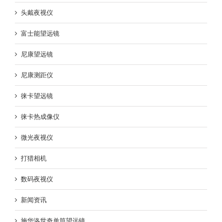
头戴夜视仪
富士能望远镜
尼康望远镜
尼康测距仪
徕卡望远镜
徕卡热成像仪
微光夜视仪
打猎相机
数码夜视仪
新闻资讯
施华洛世奇单筒望远镜