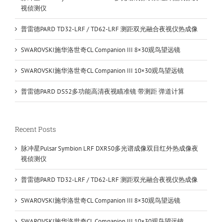
视侦测仪
普雷德PARD TD32-LRF / TD62-LRF 测距双光融合夜视仪热成像
SWAROVSKI施华洛世奇CL Companion III 8×30观鸟望远镜
SWAROVSKI施华洛世奇CL Companion III 10×30观鸟望远镜
普雷德PARD DS52多功能高清夜视瞄准镜 带测距 弹道计算
Recent Posts
脉冲星Pulsar Symbion LRF DXR50多光谱成像双目红外热成像夜
视侦测仪
普雷德PARD TD32-LRF / TD62-LRF 测距双光融合夜视仪热成像
SWAROVSKI施华洛世奇CL Companion III 8×30观鸟望远镜
SWAROVSKI施华洛世奇CL Companion III 10×30观鸟望远镜