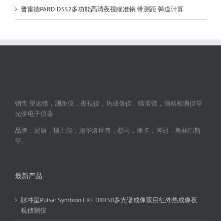
普雷德PARD DS52多功能高清夜视瞄准镜 带测距 弹道计算
销售 望远镜，测距仪，夜视仪，热成像仪，瞄准镜，酒精检测仪等
光学电子仪器
品牌：尼康，博士能，施华洛世奇，蔡司，徕卡，博冠，奥林巴斯
等。
最新产品
脉冲星Pulsar Symbion LRF DXR50多光谱成像双目红外热成像夜
视侦测仪