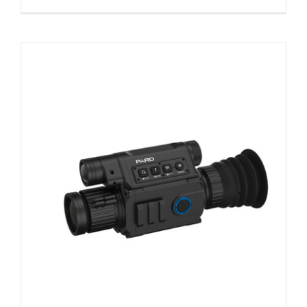
普
雷
德
SA45
打
猎
热
成
像
仪
瞄
准
镜
热
瞄