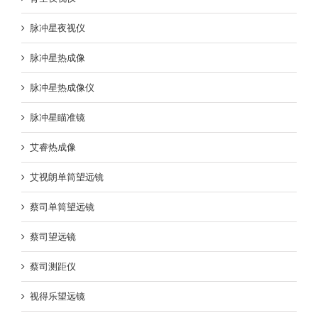
脉冲星夜视仪
脉冲星热成像
脉冲星热成像仪
脉冲星瞄准镜
艾睿热成像
艾视朗单筒望远镜
蔡司单筒望远镜
蔡司望远镜
蔡司测距仪
视得乐望远镜