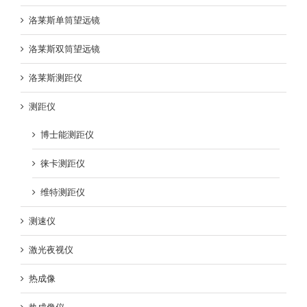
洛莱斯单筒望远镜
洛莱斯双筒望远镜
洛莱斯测距仪
测距仪
博士能测距仪
徕卡测距仪
维特测距仪
测速仪
激光夜视仪
热成像