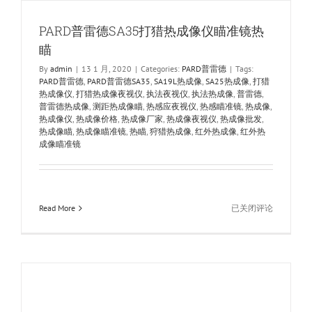
PARD普雷德SA35打猎热成像仪瞄准镜热
瞄
By
admin
|
13 1 月, 2020
|
Categories:
PARD普雷德
|
Tags:
PARD普雷德
,
PARD普雷德SA35
,
SA19L热成像
,
SA25热成像
,
打猎
热成像仪
,
打猎热成像夜视仪
,
执法夜视仪
,
执法热成像
,
普雷德
,
普雷德热成像
,
测距热成像瞄
,
热感应夜视仪
,
热感瞄准镜
,
热成像
,
热成像仪
,
热成像价格
,
热成像厂家
,
热成像夜视仪
,
热成像批发
,
热成像瞄
,
热成像瞄准镜
,
热瞄
,
狩猎热成像
,
红外热成像
,
红外热
成像瞄准镜
PARD
Read More
已关闭评论
普
雷
德
SA35
打
猎
热