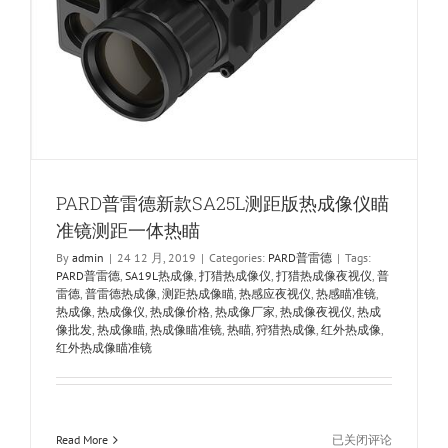
镜
测
距
一
体
热
瞄
PARD普雷德新款SA25L测距版热成像仪瞄
准镜测距一体热瞄
By
admin
|
24 12 月, 2019
|
Categories:
PARD普雷德
|
Tags:
PARD普雷德
,
SA19L热成像
,
打猎热成像仪
,
打猎热成像夜视仪
,
普
雷德
,
普雷德热成像
,
测距热成像瞄
,
热感应夜视仪
,
热感瞄准镜
,
热成像
,
热成像仪
,
热成像价格
,
热成像厂家
,
热成像夜视仪
,
热成
像批发
,
热成像瞄
,
热成像瞄准镜
,
热瞄
,
狩猎热成像
,
红外热成像
,
红外热成像瞄准镜
PARD
Read More
已关闭评论