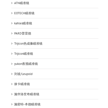
ATN瞄准镜
EOTECH瞄准镜
kahles瞄准镜
PARD普雷德
Trijicon热成像瞄准镜
Trijicon瞄准镜
yukon夜视瞄准镜
刘坡/Leupold
徕卡瞄准镜
施华洛世奇瞄准镜
施密特-本德瞄准镜