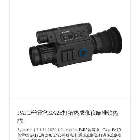
成
像
仪
瞄
准
镜
热
瞄
PARD普雷德SA25打猎热成像仪瞄准镜热
瞄
By
admin
|
7 1 月, 2020
|
Categories:
PARD普雷德
|
Tags:
PARD
普雷德
,
SA19L热成像
,
SA25热成像
,
打猎热成像仪
,
打猎热成像夜