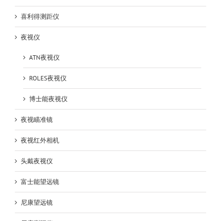
喜利得测距仪
夜视仪
ATN夜视仪
ROLES夜视仪
博士能夜视仪
夜视瞄准镜
夜视红外相机
头戴夜视仪
富士能望远镜
尼康望远镜