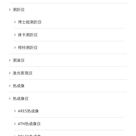
测距仪
博士能测距仪
徕卡测距仪
维特测距仪
测速仪
激光夜视仪
热成像
热成像仪
ARES热成像
ATN热成像仪