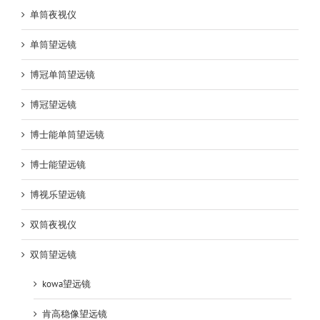
单筒夜视仪
单筒望远镜
博冠单筒望远镜
博冠望远镜
博士能单筒望远镜
博士能望远镜
博视乐望远镜
双筒夜视仪
双筒望远镜
kowa望远镜
肯高稳像望远镜