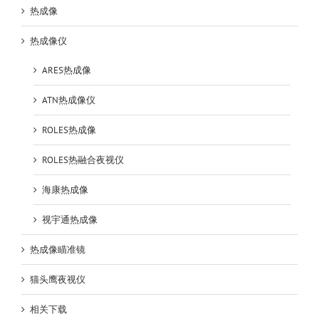
热成像
热成像仪
ARES热成像
ATN热成像仪
ROLES热成像
ROLES热融合夜视仪
海康热成像
视宇通热成像
热成像瞄准镜
猫头鹰夜视仪
相关下载