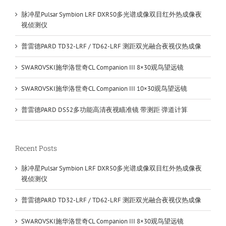
脉冲星Pulsar Symbion LRF DXR50多光谱成像双目红外热成像夜
视侦测仪
普雷德PARD TD32-LRF / TD62-LRF 测距双光融合夜视仪热成像
SWAROVSKI施华洛世奇CL Companion III 8×30观鸟望远镜
SWAROVSKI施华洛世奇CL Companion III 10×30观鸟望远镜
普雷德PARD DS52多功能高清夜视瞄准镜 带测距 弹道计算
Recent Posts
脉冲星Pulsar Symbion LRF DXR50多光谱成像双目红外热成像夜
视侦测仪
普雷德PARD TD32-LRF / TD62-LRF 测距双光融合夜视仪热成像
SWAROVSKI施华洛世奇CL Companion III 8×30观鸟望远镜