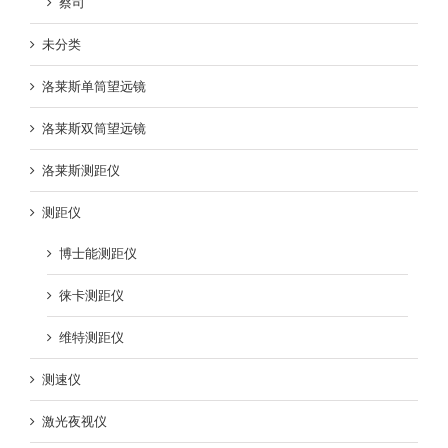
蔡司
未分类
洛莱斯单筒望远镜
洛莱斯双筒望远镜
洛莱斯测距仪
测距仪
博士能测距仪
徕卡测距仪
维特测距仪
测速仪
激光夜视仪