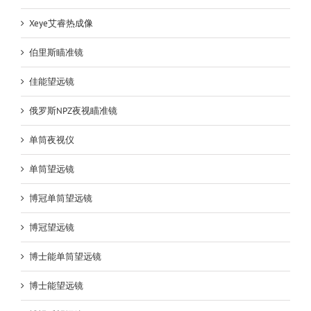
Xeye艾睿热成像
伯里斯瞄准镜
佳能望远镜
俄罗斯NPZ夜视瞄准镜
单筒夜视仪
单筒望远镜
博冠单筒望远镜
博冠望远镜
博士能单筒望远镜
博士能望远镜