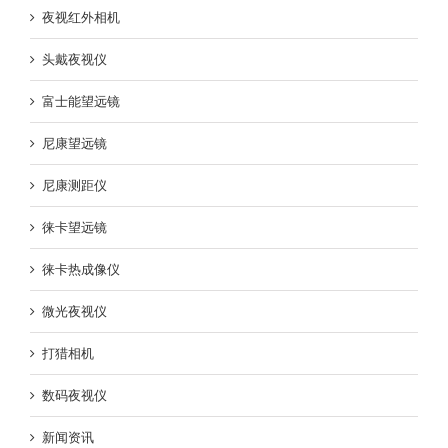
夜视红外相机
头戴夜视仪
富士能望远镜
尼康望远镜
尼康测距仪
徕卡望远镜
徕卡热成像仪
微光夜视仪
打猎相机
数码夜视仪
新闻资讯