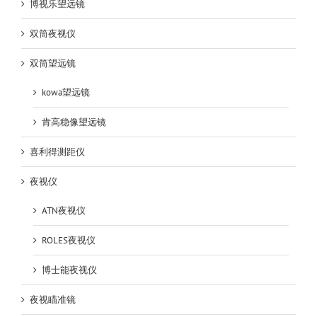
博视乐望远镜
双筒夜视仪
双筒望远镜
kowa望远镜
肯高稳像望远镜
喜利得测距仪
夜视仪
ATN夜视仪
ROLES夜视仪
博士能夜视仪
夜视瞄准镜