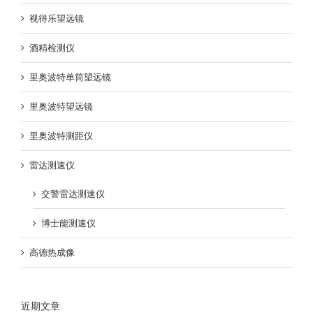
视得乐望远镜
酒精检测仪
里奥波特单筒望远镜
里奥波特望远镜
里奥波特测距仪
雷达测速仪
交警雷达测速仪
博士能测速仪
高德热成像
近期文章