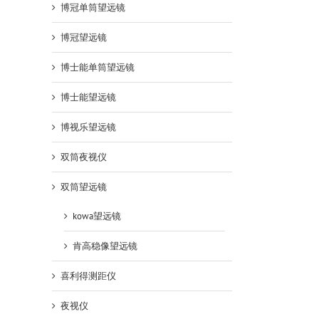
博冠单筒望远镜
博冠望远镜
博士能单筒望远镜
博士能望远镜
博视乐望远镜
双筒夜视仪
双筒望远镜
kowa望远镜
肯高稳像望远镜
喜利得测距仪
夜视仪