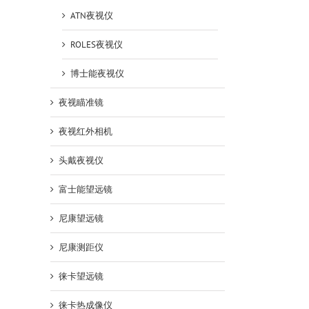
ATN夜视仪
ROLES夜视仪
博士能夜视仪
夜视瞄准镜
夜视红外相机
头戴夜视仪
富士能望远镜
尼康望远镜
尼康测距仪
徕卡望远镜
徕卡热成像仪