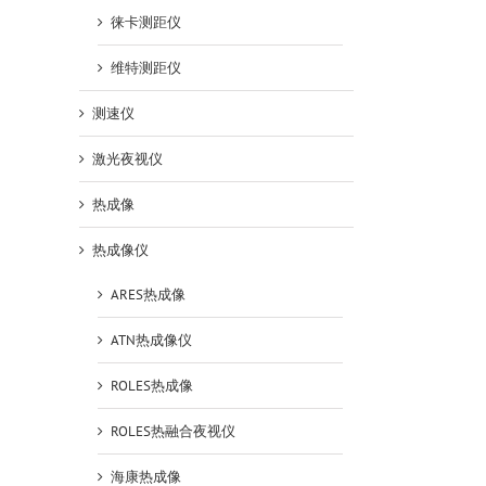
徕卡测距仪
维特测距仪
测速仪
激光夜视仪
热成像
热成像仪
ARES热成像
ATN热成像仪
ROLES热成像
ROLES热融合夜视仪
海康热成像