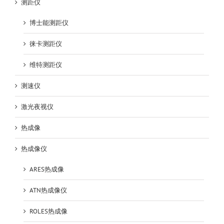
测距仪
博士能测距仪
徕卡测距仪
维特测距仪
测速仪
激光夜视仪
热成像
热成像仪
ARES热成像
ATN热成像仪
ROLES热成像