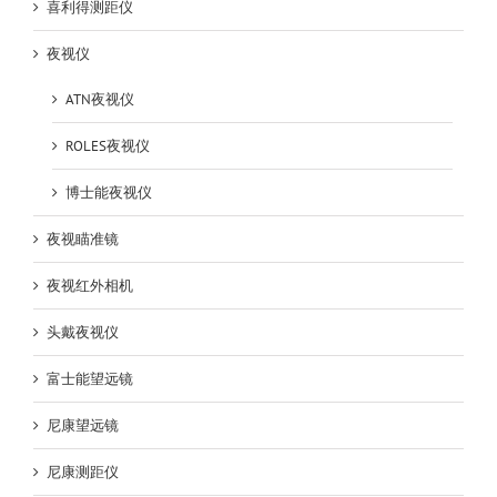
喜利得测距仪
夜视仪
ATN夜视仪
ROLES夜视仪
博士能夜视仪
夜视瞄准镜
夜视红外相机
头戴夜视仪
富士能望远镜
尼康望远镜
尼康测距仪