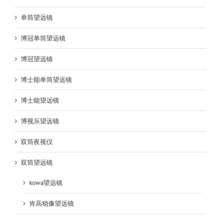
单筒望远镜
博冠单筒望远镜
博冠望远镜
博士能单筒望远镜
博士能望远镜
博视乐望远镜
双筒夜视仪
双筒望远镜
kowa望远镜
肯高稳像望远镜