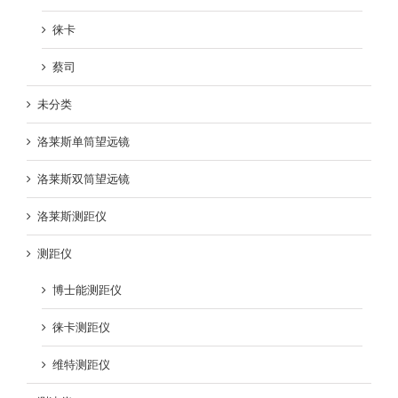
徕卡
蔡司
未分类
洛莱斯单筒望远镜
洛莱斯双筒望远镜
洛莱斯测距仪
测距仪
博士能测距仪
徕卡测距仪
维特测距仪