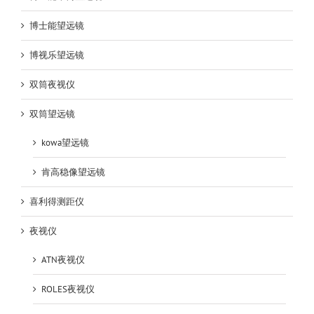
博士能望远镜
博视乐望远镜
双筒夜视仪
双筒望远镜
kowa望远镜
肯高稳像望远镜
喜利得测距仪
夜视仪
ATN夜视仪
ROLES夜视仪