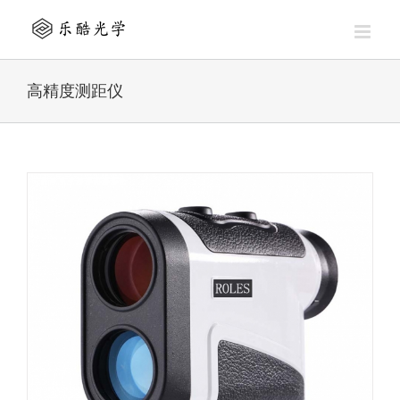
Skip
to
content
高精度测距仪