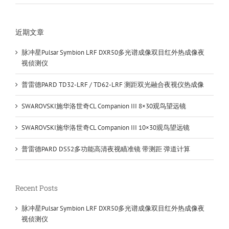
近期文章
脉冲星Pulsar Symbion LRF DXR50多光谱成像双目红外热成像夜
视侦测仪
普雷德PARD TD32-LRF / TD62-LRF 测距双光融合夜视仪热成像
SWAROVSKI施华洛世奇CL Companion III 8×30观鸟望远镜
SWAROVSKI施华洛世奇CL Companion III 10×30观鸟望远镜
普雷德PARD DS52多功能高清夜视瞄准镜 带测距 弹道计算
Recent Posts
脉冲星Pulsar Symbion LRF DXR50多光谱成像双目红外热成像夜
视侦测仪