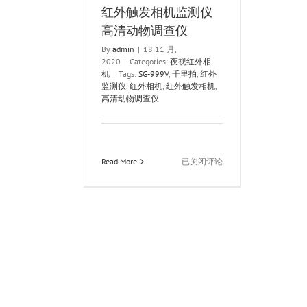
红外触发相机监测仪
高清动物调查仪
By
admin
|
18 11 月,
2020
|
Categories:
夜视红外相
机
|
Tags:
SG-999V
,
千里拍
,
红外
监测仪
,
红外相机
,
红外触发相机
,
高清动物调查仪
千
Read More
已关闭评论
里
拍
SG-
999V
夜
视
红
外
触
发