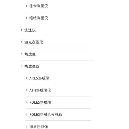
徕卡测距仪
维特测距仪
测速仪
激光夜视仪
热成像
热成像仪
ARES热成像
ATN热成像仪
ROLES热成像
ROLES热融合夜视仪
海康热成像