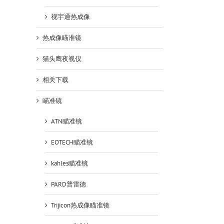
视宇通热成像
热成像瞄准镜
猫头鹰夜视仪
相关下载
瞄准镜
ATN瞄准镜
EOTECH瞄准镜
kahles瞄准镜
PARD普雷德
Trijicon热成像瞄准镜