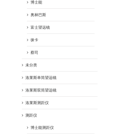
博士能
奥林巴斯
富士望远镜
徕卡
蔡司
未分类
洛莱斯单筒望远镜
洛莱斯双筒望远镜
洛莱斯测距仪
测距仪
博士能测距仪