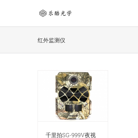
Skip
to
content
红外监测仪
99V夜视红外触发
高清动物调查仪
红外相机
千里拍SG-999V夜视