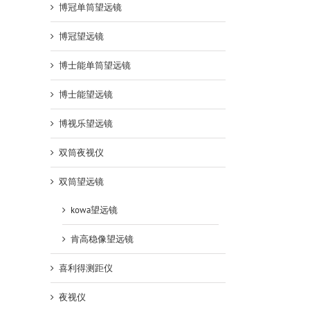
博冠单筒望远镜
博冠望远镜
博士能单筒望远镜
博士能望远镜
博视乐望远镜
双筒夜视仪
双筒望远镜
kowa望远镜
肯高稳像望远镜
喜利得测距仪
夜视仪