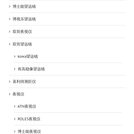
博士能望远镜
博视乐望远镜
双筒夜视仪
双筒望远镜
kowa望远镜
肯高稳像望远镜
喜利得测距仪
夜视仪
ATN夜视仪
ROLES夜视仪
博士能夜视仪