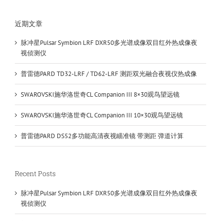
近期文章
脉冲星Pulsar Symbion LRF DXR50多光谱成像双目红外热成像夜
视侦测仪
普雷德PARD TD32-LRF / TD62-LRF 测距双光融合夜视仪热成像
SWAROVSKI施华洛世奇CL Companion III 8×30观鸟望远镜
SWAROVSKI施华洛世奇CL Companion III 10×30观鸟望远镜
普雷德PARD DS52多功能高清夜视瞄准镜 带测距 弹道计算
Recent Posts
脉冲星Pulsar Symbion LRF DXR50多光谱成像双目红外热成像夜
视侦测仪