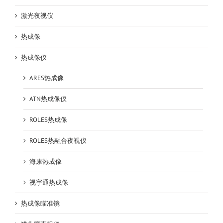
激光夜视仪
热成像
热成像仪
ARES热成像
ATN热成像仪
ROLES热成像
ROLES热融合夜视仪
海康热成像
视宇通热成像
热成像瞄准镜