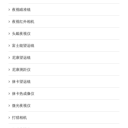
夜视瞄准镜
夜视红外相机
头戴夜视仪
富士能望远镜
尼康望远镜
尼康测距仪
徕卡望远镜
徕卡热成像仪
微光夜视仪
打猎相机