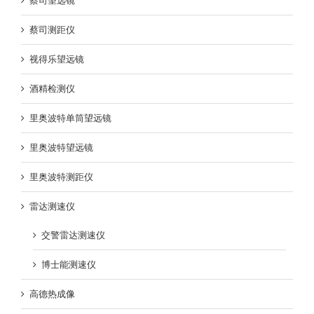
蔡司望远镜
蔡司测距仪
视得乐望远镜
酒精检测仪
里奥波特单筒望远镜
里奥波特望远镜
里奥波特测距仪
雷达测速仪
交警雷达测速仪
博士能测速仪
高德热成像