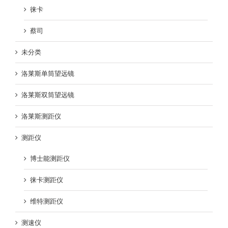
徕卡
蔡司
未分类
洛莱斯单筒望远镜
洛莱斯双筒望远镜
洛莱斯测距仪
测距仪
博士能测距仪
徕卡测距仪
维特测距仪
测速仪