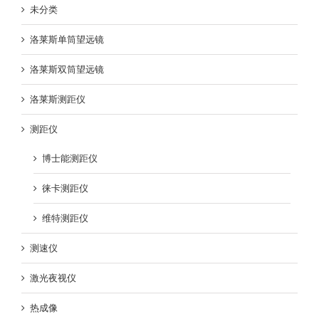
未分类
洛莱斯单筒望远镜
洛莱斯双筒望远镜
洛莱斯测距仪
测距仪
博士能测距仪
徕卡测距仪
维特测距仪
测速仪
激光夜视仪
热成像