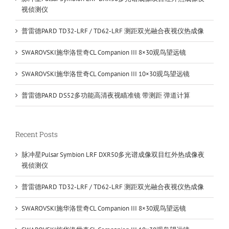
视侦测仪
普雷德PARD TD32-LRF / TD62-LRF 测距双光融合夜视仪热成像
SWAROVSKI施华洛世奇CL Companion III 8×30观鸟望远镜
SWAROVSKI施华洛世奇CL Companion III 10×30观鸟望远镜
普雷德PARD DS52多功能高清夜视瞄准镜 带测距 弹道计算
Recent Posts
脉冲星Pulsar Symbion LRF DXR50多光谱成像双目红外热成像夜
视侦测仪
普雷德PARD TD32-LRF / TD62-LRF 测距双光融合夜视仪热成像
SWAROVSKI施华洛世奇CL Companion III 8×30观鸟望远镜