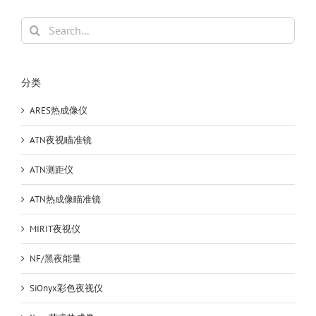
Search
for:
分类
ARES热成像仪
ATN夜视瞄准镜
ATN测距仪
ATN热成像瞄准镜
MIRIT夜视仪
NF/黑夜能量
SiOnyx彩色夜视仪