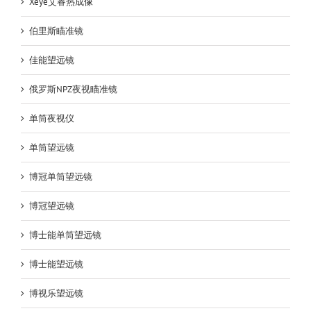
Xeye艾睿热成像
伯里斯瞄准镜
佳能望远镜
俄罗斯NPZ夜视瞄准镜
单筒夜视仪
单筒望远镜
博冠单筒望远镜
博冠望远镜
博士能单筒望远镜
博士能望远镜
博视乐望远镜