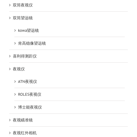
双筒夜视仪
双筒望远镜
kowa望远镜
肯高稳像望远镜
喜利得测距仪
夜视仪
ATN夜视仪
ROLES夜视仪
博士能夜视仪
夜视瞄准镜
夜视红外相机