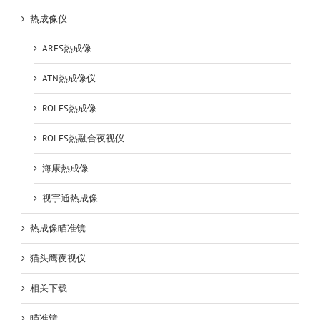
热成像仪
ARES热成像
ATN热成像仪
ROLES热成像
ROLES热融合夜视仪
海康热成像
视宇通热成像
热成像瞄准镜
猫头鹰夜视仪
相关下载
瞄准镜