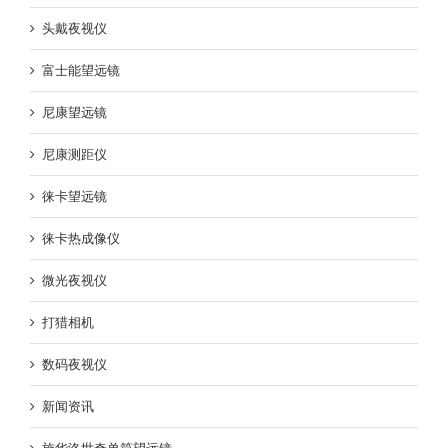
头戴夜视仪
富士能望远镜
尼康望远镜
尼康测距仪
徕卡望远镜
徕卡热成像仪
微光夜视仪
打猎相机
数码夜视仪
新闻资讯