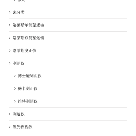
未分类
洛莱斯单筒望远镜
洛莱斯双筒望远镜
洛莱斯测距仪
测距仪
博士能测距仪
徕卡测距仪
维特测距仪
测速仪
激光夜视仪