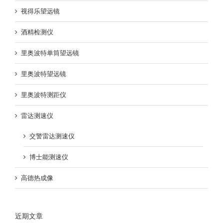
视得乐望远镜
酒精检测仪
里奥波特单筒望远镜
里奥波特望远镜
里奥波特测距仪
雷达测速仪
交警雷达测速仪
博士能测速仪
高德热成像
近期文章