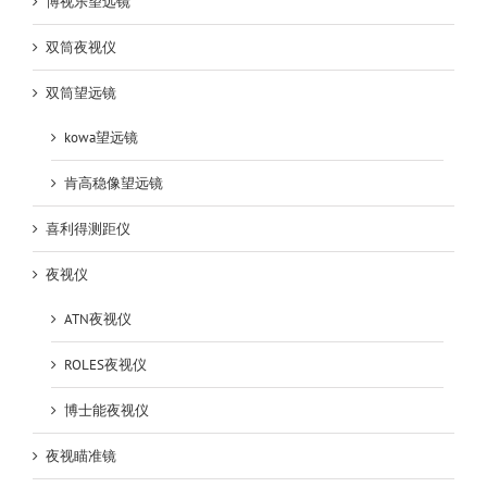
博视乐望远镜
双筒夜视仪
双筒望远镜
kowa望远镜
肯高稳像望远镜
喜利得测距仪
夜视仪
ATN夜视仪
ROLES夜视仪
博士能夜视仪
夜视瞄准镜