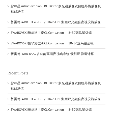
脉冲星Pulsar Symbion LRF DXR50多光谱成像双目红外热成像夜
视侦测仪
普雷德PARD TD32-LRF / TD62-LRF 测距双光融合夜视仪热成像
SWAROVSKI施华洛世奇CL Companion III 8×30观鸟望远镜
SWAROVSKI施华洛世奇CL Companion III 10×30观鸟望远镜
普雷德PARD DS52多功能高清夜视瞄准镜 带测距 弹道计算
Recent Posts
脉冲星Pulsar Symbion LRF DXR50多光谱成像双目红外热成像夜
视侦测仪
普雷德PARD TD32-LRF / TD62-LRF 测距双光融合夜视仪热成像
SWAROVSKI施华洛世奇CL Companion III 8×30观鸟望远镜