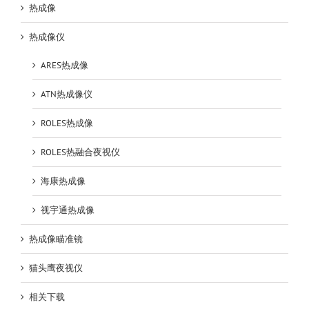
热成像
热成像仪
ARES热成像
ATN热成像仪
ROLES热成像
ROLES热融合夜视仪
海康热成像
视宇通热成像
热成像瞄准镜
猫头鹰夜视仪
相关下载