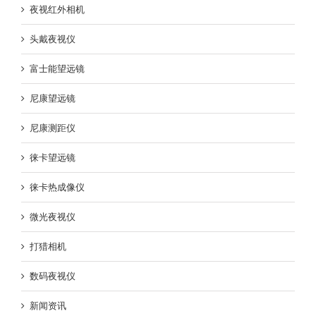
夜视红外相机
头戴夜视仪
富士能望远镜
尼康望远镜
尼康测距仪
徕卡望远镜
徕卡热成像仪
微光夜视仪
打猎相机
数码夜视仪
新闻资讯