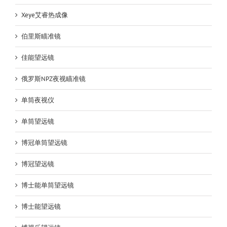
Xeye艾睿热成像
伯里斯瞄准镜
佳能望远镜
俄罗斯NPZ夜视瞄准镜
单筒夜视仪
单筒望远镜
博冠单筒望远镜
博冠望远镜
博士能单筒望远镜
博士能望远镜