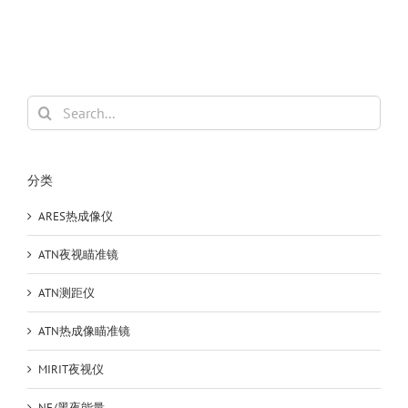
斯
NVX-
30B
系
列
数
Search
码
for:
昼
夜
两
分类
用
观
ARES热成像仪
靶
镜
ATN夜视瞄准镜
望
远
ATN测距仪
镜
ATN热成像瞄准镜
MIRIT夜视仪
NF/黑夜能量