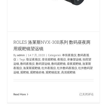
ROLES 洛莱斯NVX-30B系列 数码昼夜两
用观靶镜望远镜
By
admin
|
14 7 月, 2020
|
Categories:
单筒夜视仪
,
数码夜视
仪
|
Tags:
取证夜视仪
,
变倍观靶镜
,
夜视仪
,
录像望远镜
,
拍照望
远镜
,
数码夜视仪
,
数码望远镜
,
数码观靶镜
,
昼夜观靶镜
,
洛莱斯
夜视仪
,
洛莱斯观靶镜
,
红外夜视仪
,
红外数码夜视仪
,
红外数码望
远镜
,
观靶镜
,
观靶镜价格
,
观靶镜批发
,
高清观靶镜
ROLES
Read More
已关闭评论
洛
莱