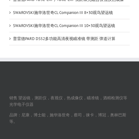
SWAROVSKI施华洛世奇CL Companion III 8×30观鸟望远镜
SWAROVSKI施华洛世奇CL Companion III 10×30观鸟望远镜
普雷德PARD DS52多功能高清夜视瞄准镜 带测距 弹道计算
销售 望远镜，测距仪，夜视仪，热成像仪，瞄准镜，酒精检测仪等
光学电子仪器
品牌：尼康，博士能，施华洛世奇，蔡司，徕卡，博冠，奥林巴斯
等。