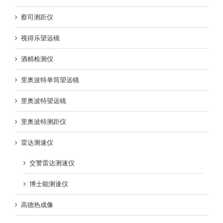
蔡司测距仪
视得乐望远镜
酒精检测仪
里奥波特单筒望远镜
里奥波特望远镜
里奥波特测距仪
雷达测速仪
交警雷达测速仪
博士能测速仪
高德热成像