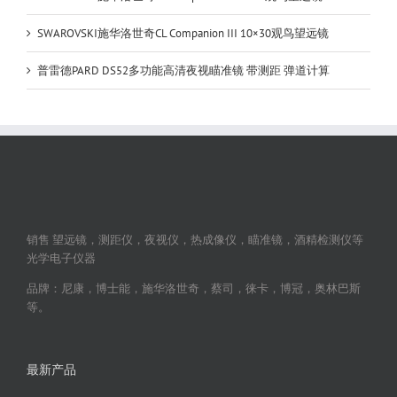
SWAROVSKI施华洛世奇CL Companion III 10×30观鸟望远镜
普雷德PARD DS52多功能高清夜视瞄准镜 带测距 弹道计算
销售 望远镜，测距仪，夜视仪，热成像仪，瞄准镜，酒精检测仪等
光学电子仪器
品牌：尼康，博士能，施华洛世奇，蔡司，徕卡，博冠，奥林巴斯
等。
最新产品