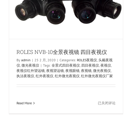
ROLES NVB-10全景夜视镜 四目夜视仪
By
admin
|
25 2 月, 2020
|
Categories:
ROLES夜视仪
,
头戴夜视
仪
,
微光夜视仪
|
Tags:
全景式四目夜视仪
,
四目夜视仪
,
夜视仪
,
夜视仪红外望远镜
,
夜视望远镜
,
夜视眼镜
,
夜视镜
,
微光夜视仪
,
执法夜视仪
,
红外夜视仪
,
红外微光夜视仪
,
红外微光夜视仪厂家
ROLES
Read More
已关闭评论
NVB-
10
全
景