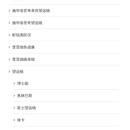
施华洛世奇单筒望远镜
施华洛世奇望远镜
昕锐测距仪
普雷德热成像
普雷德瞄准镜
望远镜
博士能
奥林巴斯
富士望远镜
徕卡