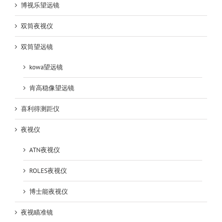
博视乐望远镜
双筒夜视仪
双筒望远镜
kowa望远镜
肯高稳像望远镜
喜利得测距仪
夜视仪
ATN夜视仪
ROLES夜视仪
博士能夜视仪
夜视瞄准镜