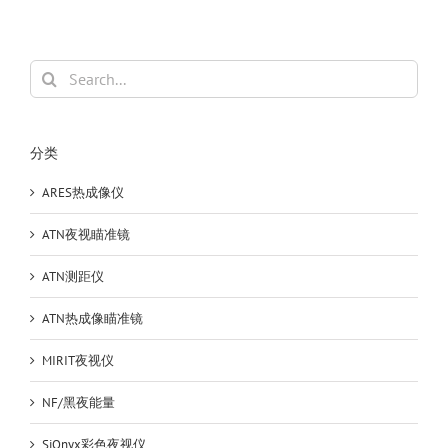
夜
视
镜
四
Search
目
for:
夜
视
仪
分类
ARES热成像仪
ATN夜视瞄准镜
ATN测距仪
ATN热成像瞄准镜
MIRIT夜视仪
NF/黑夜能量
SiOnyx彩色夜视仪