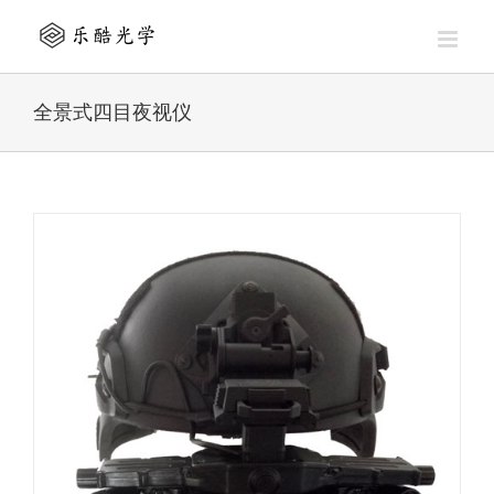
Skip
to
content
全景式四目夜视仪