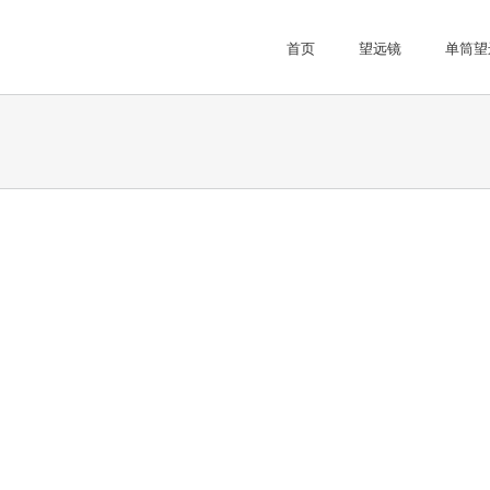
首页
望远镜
单筒望