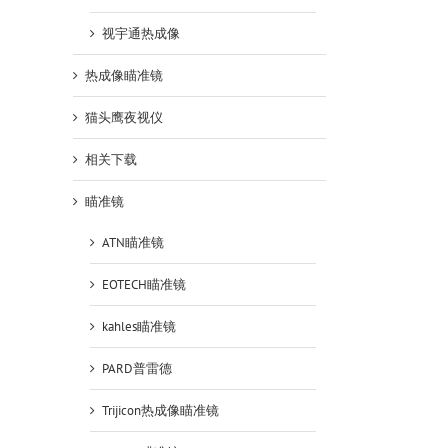
视宇通热成像
热成像瞄准镜
猫头鹰夜视仪
相关下载
瞄准镜
ATN瞄准镜
EOTECH瞄准镜
kahles瞄准镜
PARD普雷德
Trijicon热成像瞄准镜