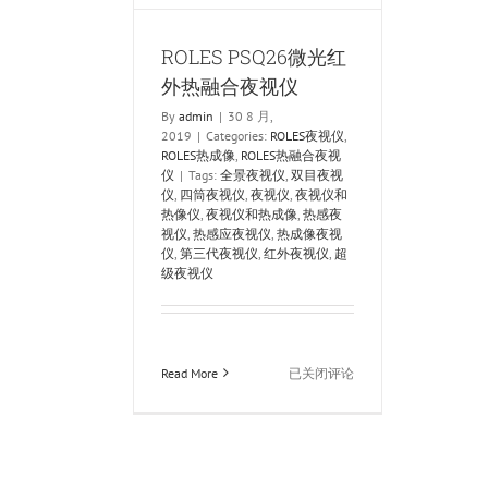
ROLES PSQ26微光红
外热融合夜视仪
By
admin
|
30 8 月,
2019
|
Categories:
ROLES夜视仪
,
ROLES热成像
,
ROLES热融合夜视
仪
|
Tags:
全景夜视仪
,
双目夜视
仪
,
四筒夜视仪
,
夜视仪
,
夜视仪和
热像仪
,
夜视仪和热成像
,
热感夜
视仪
,
热感应夜视仪
,
热成像夜视
仪
,
第三代夜视仪
,
红外夜视仪
,
超
级夜视仪
ROLES
Read More
已关闭评论
PSQ26
微
光
红
外