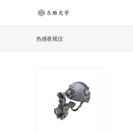
Skip
to
content
热感夜视仪
SQ26微光红外热融
夜视仪
ROLES热成像
ROLES
合夜视仪