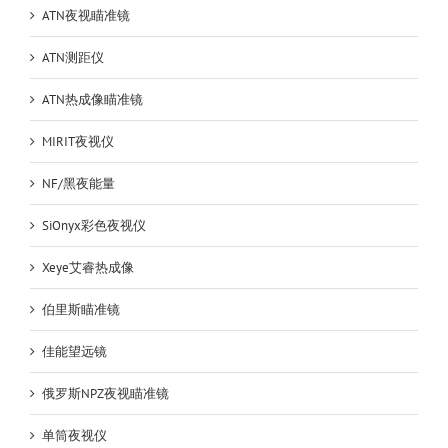
像
ATN夜视瞄准镜
仪
热
ATN测距仪
感
仪
ATN热成像瞄准镜
MIRIT夜视仪
NF/黑夜能量
SiOnyx彩色夜视仪
Xeye艾睿热成像
伯里斯瞄准镜
佳能望远镜
俄罗斯NPZ夜视瞄准镜
单筒夜视仪