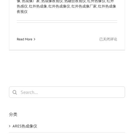
像
,
热成像厂家
,
热成像夜视仪
,
热融合夜视仪
,
红外热像仪
,
红外
热感仪
,
红外热成像
,
红外热成像仪
,
红外热成像厂家
,
红外热成像
夜视仪
ROLES
Read More
已关闭评论
洛
莱
斯
IR-
2000
手
持
双
Search
目
for:
双
光
融
分类
合
热
ARES热成像仪
成