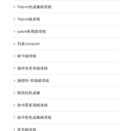
Trijicon热成像瞄准镜
Trijicon瞄准镜
yukon夜视瞄准镜
刘坡/Leupold
徕卡瞄准镜
施华洛世奇瞄准镜
施密特-本德瞄准镜
朗高特热成像
脉冲星夜视瞄准镜
脉冲星热成像瞄准镜
霍克瞄准镜