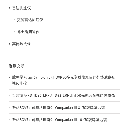
雷达测速仪
交警雷达测速仪
博士能测速仪
高德热成像
近期文章
脉冲星Pulsar Symbion LRF DXR50多光谱成像双目红外热成像夜
视侦测仪
普雷德PARD TD32-LRF / TD62-LRF 测距双光融合夜视仪热成像
SWAROVSKI施华洛世奇CL Companion III 8×30观鸟望远镜
SWAROVSKI施华洛世奇CL Companion III 10×30观鸟望远镜