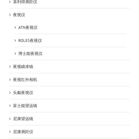
喜利得测距仪
夜视仪
ATN夜视仪
ROLES夜视仪
博士能夜视仪
夜视瞄准镜
夜视红外相机
头戴夜视仪
富士能望远镜
尼康望远镜
尼康测距仪