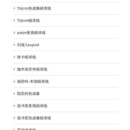
Trijicon热成像瞄准镜
Trijicon瞄准镜
yukon夜视瞄准镜
刘坡/Leupold
徕卡瞄准镜
施华洛世奇瞄准镜
施密特-本德瞄准镜
朗高特热成像
脉冲星夜视瞄准镜
脉冲星热成像瞄准镜