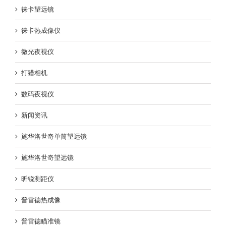
徕卡望远镜
徕卡热成像仪
微光夜视仪
打猎相机
数码夜视仪
新闻资讯
施华洛世奇单筒望远镜
施华洛世奇望远镜
昕锐测距仪
普雷德热成像
普雷德瞄准镜