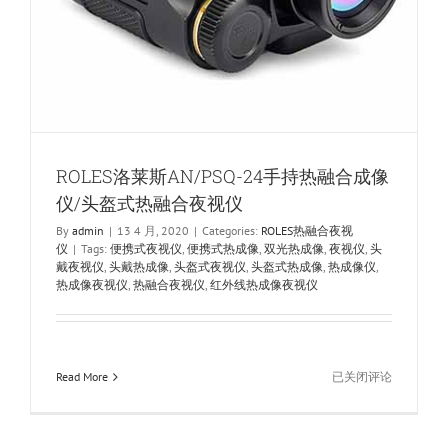
ROLES洛莱斯AN/PSQ-24手持热融合成像
仪/头盔式热融合夜视仪
By
admin
|
13 4 月, 2020
|
Categories:
ROLES热融合夜视
仪
|
Tags:
便携式夜视仪
,
便携式热成像
,
双光热成像
,
夜视仪
,
头
戴夜视仪
,
头戴热成像
,
头盔式夜视仪
,
头盔式热成像
,
热成像仪
,
热成像夜视仪
,
热融合夜视仪
,
红外线热成像夜视仪
ROLES
Read More
已关闭评论
洛
莱
斯