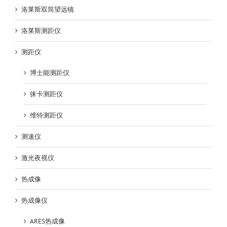
洛莱斯双筒望远镜
洛莱斯测距仪
测距仪
博士能测距仪
徕卡测距仪
维特测距仪
测速仪
激光夜视仪
热成像
热成像仪
ARES热成像