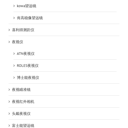
kowa望远镜
肯高稳像望远镜
喜利得测距仪
夜视仪
ATN夜视仪
ROLES夜视仪
博士能夜视仪
夜视瞄准镜
夜视红外相机
头戴夜视仪
富士能望远镜