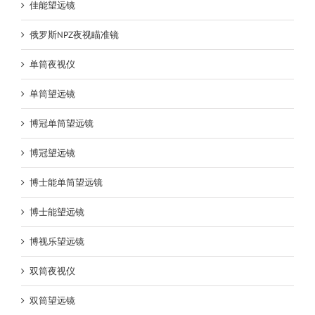
佳能望远镜
俄罗斯NPZ夜视瞄准镜
单筒夜视仪
单筒望远镜
博冠单筒望远镜
博冠望远镜
博士能单筒望远镜
博士能望远镜
博视乐望远镜
双筒夜视仪
双筒望远镜