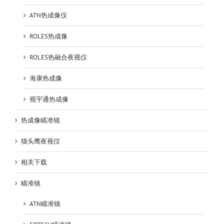
ATN热成像仪
ROLES热成像
ROLES热融合夜视仪
海康热成像
视宇通热成像
热成像瞄准镜
猫头鹰夜视仪
相关下载
瞄准镜
ATN瞄准镜