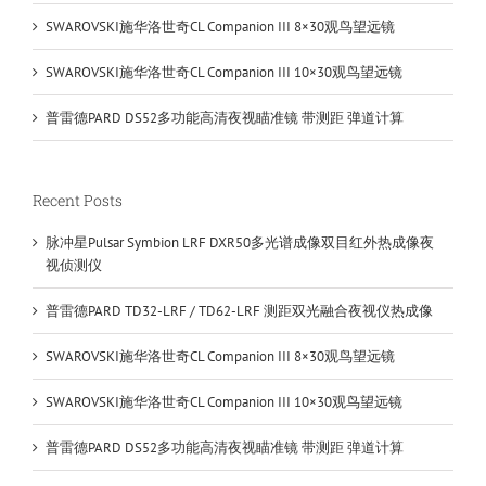
SWAROVSKI施华洛世奇CL Companion III 8×30观鸟望远镜
SWAROVSKI施华洛世奇CL Companion III 10×30观鸟望远镜
普雷德PARD DS52多功能高清夜视瞄准镜 带测距 弹道计算
Recent Posts
脉冲星Pulsar Symbion LRF DXR50多光谱成像双目红外热成像夜
视侦测仪
普雷德PARD TD32-LRF / TD62-LRF 测距双光融合夜视仪热成像
SWAROVSKI施华洛世奇CL Companion III 8×30观鸟望远镜
SWAROVSKI施华洛世奇CL Companion III 10×30观鸟望远镜
普雷德PARD DS52多功能高清夜视瞄准镜 带测距 弹道计算