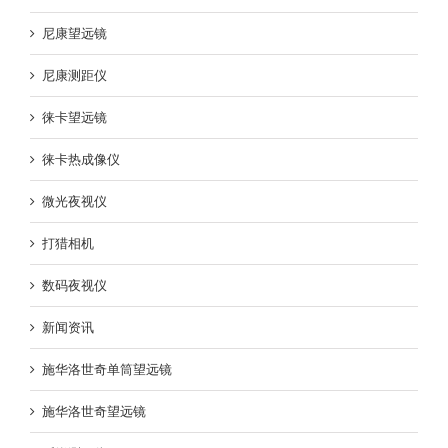
尼康望远镜
尼康测距仪
徕卡望远镜
徕卡热成像仪
微光夜视仪
打猎相机
数码夜视仪
新闻资讯
施华洛世奇单筒望远镜
施华洛世奇望远镜