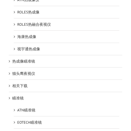
ROLES热成像
ROLES热融合夜视仪
海康热成像
视宇通热成像
热成像瞄准镜
猫头鹰夜视仪
相关下载
瞄准镜
ATN瞄准镜
EOTECH瞄准镜