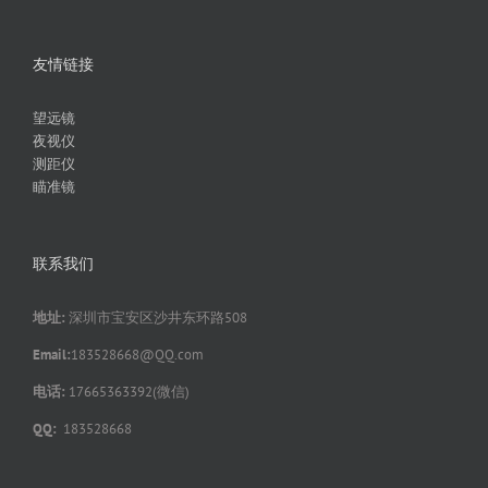
友情链接
望远镜
夜视仪
测距仪
瞄准镜
联系我们
地址:
深圳市宝安区沙井东环路508
Email:
183528668@QQ.com
电话:
17665363392(微信)
QQ:
183528668