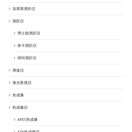
洛莱斯测距仪
测距仪
博士能测距仪
徕卡测距仪
维特测距仪
测速仪
激光夜视仪
热成像
热成像仪
ARES热成像
ATN热成像仪