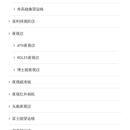
肯高稳像望远镜
喜利得测距仪
夜视仪
ATN夜视仪
ROLES夜视仪
博士能夜视仪
夜视瞄准镜
夜视红外相机
头戴夜视仪
富士能望远镜