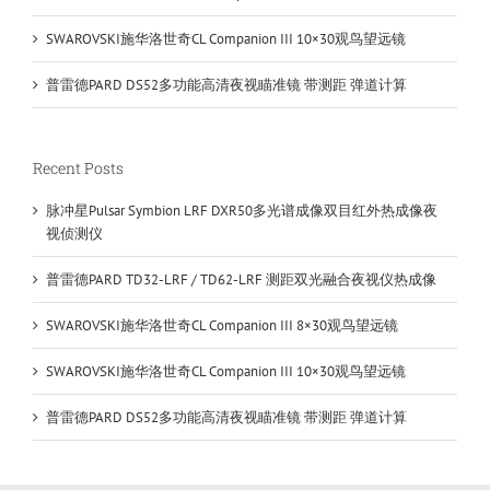
SWAROVSKI施华洛世奇CL Companion III 10×30观鸟望远镜
普雷德PARD DS52多功能高清夜视瞄准镜 带测距 弹道计算
Recent Posts
脉冲星Pulsar Symbion LRF DXR50多光谱成像双目红外热成像夜
视侦测仪
普雷德PARD TD32-LRF / TD62-LRF 测距双光融合夜视仪热成像
SWAROVSKI施华洛世奇CL Companion III 8×30观鸟望远镜
SWAROVSKI施华洛世奇CL Companion III 10×30观鸟望远镜
普雷德PARD DS52多功能高清夜视瞄准镜 带测距 弹道计算