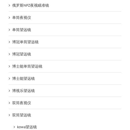
俄罗斯NPZ夜视瞄准镜
单筒夜视仪
单筒望远镜
博冠单筒望远镜
博冠望远镜
博士能单筒望远镜
博士能望远镜
博视乐望远镜
双筒夜视仪
双筒望远镜
kowa望远镜