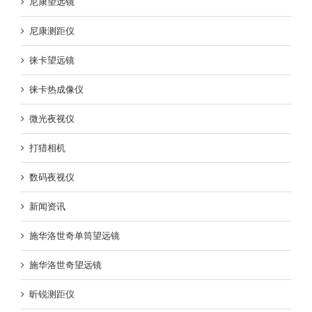
尼康望远镜
尼康测距仪
徕卡望远镜
徕卡热成像仪
微光夜视仪
打猎相机
数码夜视仪
新闻资讯
施华洛世奇单筒望远镜
施华洛世奇望远镜
昕锐测距仪