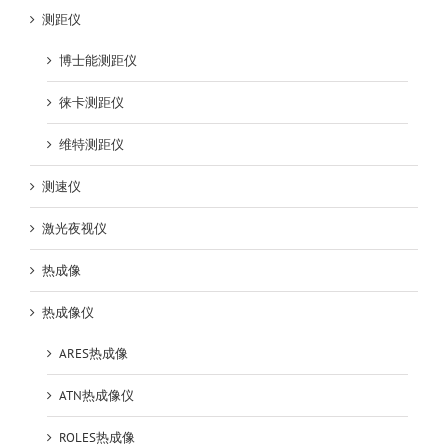
测距仪
博士能测距仪
徕卡测距仪
维特测距仪
测速仪
激光夜视仪
热成像
热成像仪
ARES热成像
ATN热成像仪
ROLES热成像