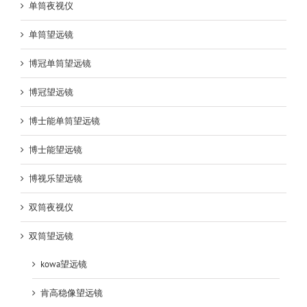
单筒夜视仪
单筒望远镜
博冠单筒望远镜
博冠望远镜
博士能单筒望远镜
博士能望远镜
博视乐望远镜
双筒夜视仪
双筒望远镜
kowa望远镜
肯高稳像望远镜