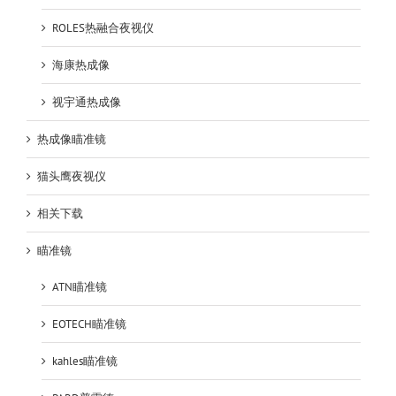
ROLES热融合夜视仪
海康热成像
视宇通热成像
热成像瞄准镜
猫头鹰夜视仪
相关下载
瞄准镜
ATN瞄准镜
EOTECH瞄准镜
kahles瞄准镜