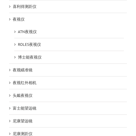
喜利得测距仪
夜视仪
ATN夜视仪
ROLES夜视仪
博士能夜视仪
夜视瞄准镜
夜视红外相机
头戴夜视仪
富士能望远镜
尼康望远镜
尼康测距仪