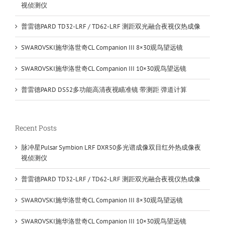
视侦测仪
普雷德PARD TD32-LRF / TD62-LRF 测距双光融合夜视仪热成像
SWAROVSKI施华洛世奇CL Companion III 8×30观鸟望远镜
SWAROVSKI施华洛世奇CL Companion III 10×30观鸟望远镜
普雷德PARD DS52多功能高清夜视瞄准镜 带测距 弹道计算
Recent Posts
脉冲星Pulsar Symbion LRF DXR50多光谱成像双目红外热成像夜
视侦测仪
普雷德PARD TD32-LRF / TD62-LRF 测距双光融合夜视仪热成像
SWAROVSKI施华洛世奇CL Companion III 8×30观鸟望远镜
SWAROVSKI施华洛世奇CL Companion III 10×30观鸟望远镜