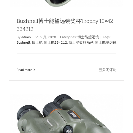
Bushnell博士能望远镜奖杯Trophy 10×42
334212
By
admin
|
31 5 月, 2020
|
Categories:
博士能望远镜
|
Tags:
Bushnell
,
博士能
,
博士能334212
,
博士能奖杯系列
,
博士能望远镜
Bushnell
Read More
已关闭评论
博
士
能
望
远
镜
奖
杯
Trophy
10×42