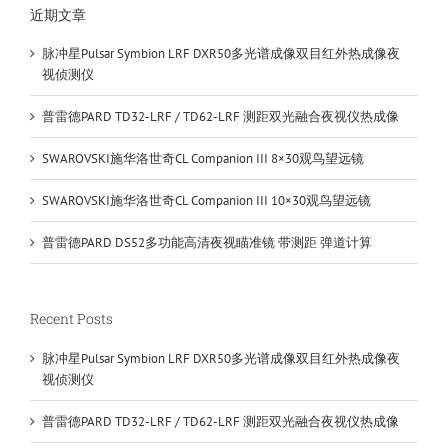
近期文章
脉冲星Pulsar Symbion LRF DXR50多光谱成像双目红外热成像夜
视侦测仪
普雷德PARD TD32-LRF / TD62-LRF 测距双光融合夜视仪热成像
SWAROVSKI施华洛世奇CL Companion III 8×30观鸟望远镜
SWAROVSKI施华洛世奇CL Companion III 10×30观鸟望远镜
普雷德PARD DS52多功能高清夜视瞄准镜 带测距 弹道计算
Recent Posts
脉冲星Pulsar Symbion LRF DXR50多光谱成像双目红外热成像夜
视侦测仪
普雷德PARD TD32-LRF / TD62-LRF 测距双光融合夜视仪热成像