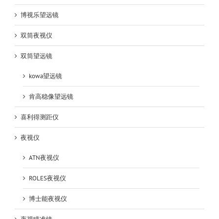
博视乐望远镜
双筒夜视仪
双筒望远镜
kowa望远镜
肯高稳像望远镜
喜利得测距仪
夜视仪
ATN夜视仪
ROLES夜视仪
博士能夜视仪