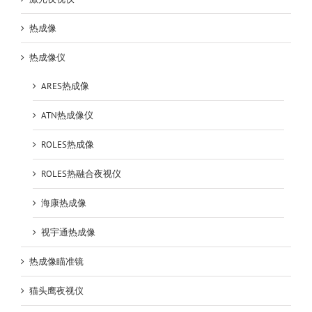
热成像
热成像仪
ARES热成像
ATN热成像仪
ROLES热成像
ROLES热融合夜视仪
海康热成像
视宇通热成像
热成像瞄准镜
猫头鹰夜视仪