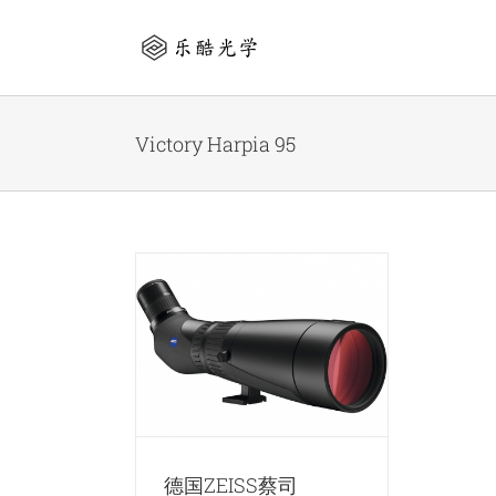
Skip
to
content
Victory Harpia 95
S蔡司Victory
利单筒望远镜23-
0×95
单筒望远镜
德国ZEISS蔡司