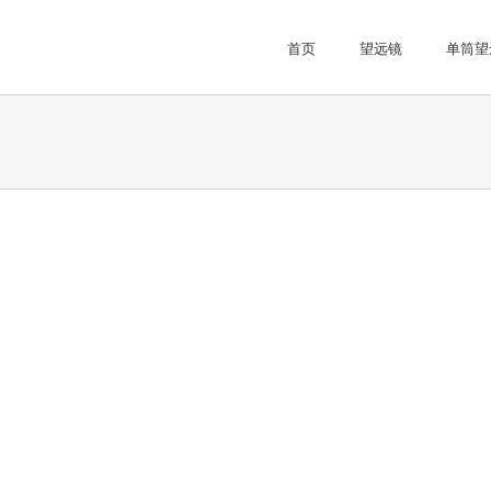
首页
望远镜
单筒望