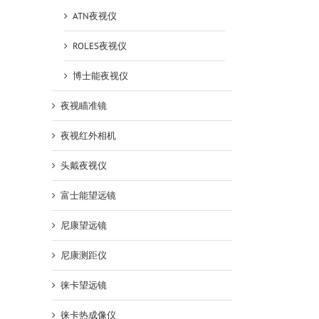
ATN夜视仪
ROLES夜视仪
博士能夜视仪
夜视瞄准镜
夜视红外相机
头戴夜视仪
富士能望远镜
尼康望远镜
尼康测距仪
徕卡望远镜
徕卡热成像仪