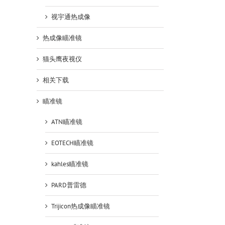
视宇通热成像
热成像瞄准镜
猫头鹰夜视仪
相关下载
瞄准镜
ATN瞄准镜
EOTECH瞄准镜
kahles瞄准镜
PARD普雷德
Trijicon热成像瞄准镜